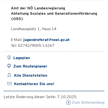
Amt der NÖ Landesregierung
Abteilung Soziales und Generationenförderung
(GS5)
Landhausplatz 1, Haus 14
E-Mail:
jugendreferat@noel.gv.at
Tel: 02742/9005-13267
Lageplan
Zum Routenplaner
Alle Dienststellen
Kontaktieren Sie uns!
Letzte Änderung dieser Seite: 7.10.2025
Zum Seitenanfang