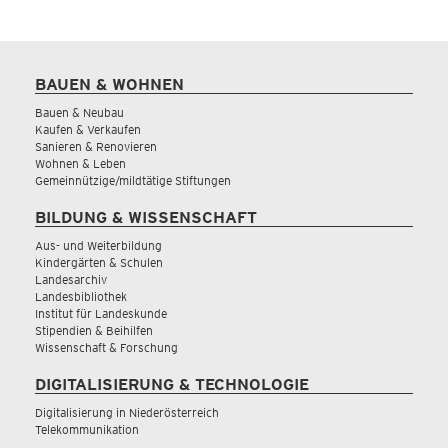
BAUEN & WOHNEN
Bauen & Neubau
Kaufen & Verkaufen
Sanieren & Renovieren
Wohnen & Leben
Gemeinnützige/mildtätige Stiftungen
BILDUNG & WISSENSCHAFT
Aus- und Weiterbildung
Kindergärten & Schulen
Landesarchiv
Landesbibliothek
Institut für Landeskunde
Stipendien & Beihilfen
Wissenschaft & Forschung
DIGITALISIERUNG & TECHNOLOGIE
Digitalisierung in Niederösterreich
Telekommunikation