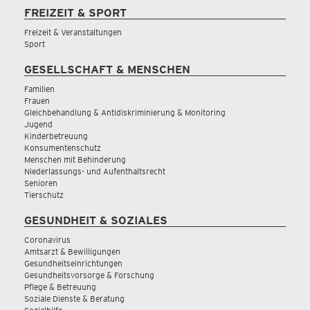
FREIZEIT & SPORT
Freizeit & Veranstaltungen
Sport
GESELLSCHAFT & MENSCHEN
Familien
Frauen
Gleichbehandlung & Antidiskriminierung & Monitoring
Jugend
Kinderbetreuung
Konsumentenschutz
Menschen mit Behinderung
Niederlassungs- und Aufenthaltsrecht
Senioren
Tierschutz
GESUNDHEIT & SOZIALES
Coronavirus
Amtsarzt & Bewilligungen
Gesundheitseinrichtungen
Gesundheitsvorsorge & Forschung
Pflege & Betreuung
Soziale Dienste & Beratung