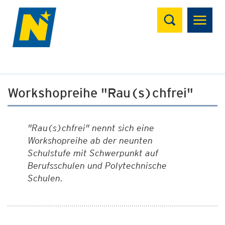
Suchen
Workshopreihe "Rau(s)chfrei"
"Rau(s)chfrei" nennt sich eine
Workshopreihe ab der neunten
Schulstufe mit Schwerpunkt auf
Berufsschulen und Polytechnische
Schulen.