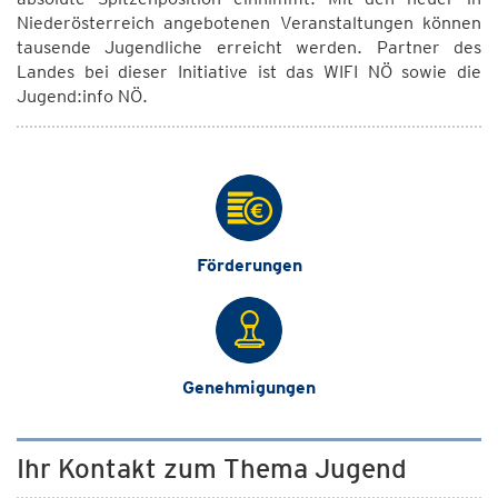
Niederösterreich angebotenen Veranstaltungen können
tausende Jugendliche erreicht werden. Partner des
Landes bei dieser Initiative ist das WIFI NÖ sowie die
Jugend:info NÖ.
Förderungen
Genehmigungen
Ihr Kontakt zum Thema Jugend