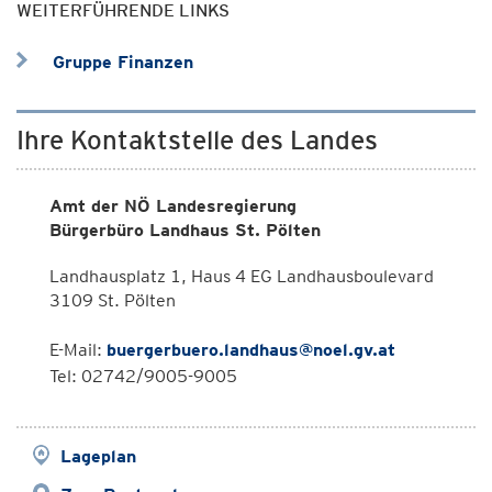
WEITERFÜHRENDE LINKS
Gruppe Finanzen
Ihre Kontaktstelle des Landes
Amt der NÖ Landesregierung
Bürgerbüro Landhaus St. Pölten
Landhausplatz 1, Haus 4 EG Landhausboulevard
3109 St. Pölten
E-Mail:
buergerbuero.landhaus@noel.gv.at
Tel: 02742/9005-9005
Lageplan