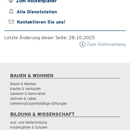
Zum Routenplaner
Alle Dienststellen
Kontaktieren Sie uns!
Letzte Änderung dieser Seite: 28.10.2025
Zum Seitenanfang
BAUEN & WOHNEN
Bauen & Neubau
Kaufen & Verkaufen
Sanieren & Renovieren
Wohnen & Leben
Gemeinnützige/mildtätige Stiftungen
BILDUNG & WISSENSCHAFT
Aus- und Weiterbildung
Kindergärten & Schulen