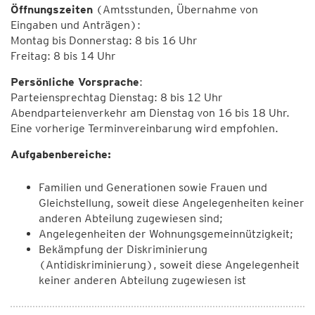
Öffnungszeiten
(Amtsstunden, Übernahme von
Eingaben und Anträgen):
Montag bis Donnerstag: 8 bis 16 Uhr
Freitag: 8 bis 14 Uhr
Persönliche Vorsprache
:
Parteiensprechtag Dienstag: 8 bis 12 Uhr
Abendparteienverkehr am Dienstag von 16 bis 18 Uhr.
Eine vorherige Terminvereinbarung wird empfohlen.
Aufgabenbereiche:
Familien und Generationen sowie Frauen und
Gleichstellung, soweit diese Angelegenheiten keiner
anderen Abteilung zugewiesen sind;
Angelegenheiten der Wohnungsgemeinnützigkeit;
Bekämpfung der Diskriminierung
(Antidiskriminierung), soweit diese Angelegenheit
keiner anderen Abteilung zugewiesen ist