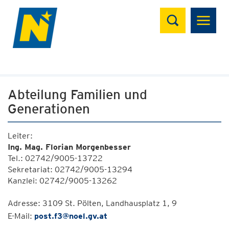
Suchen
Abteilung Familien und
Generationen
Leiter:
Ing. Mag. Florian Morgenbesser
Tel.: 02742/9005-13722
Sekretariat: 02742/9005-13294
Kanzlei: 02742/9005-13262
Adresse: 3109 St. Pölten, Landhausplatz 1, 9
E-Mail:
post.f3@noel.gv.at