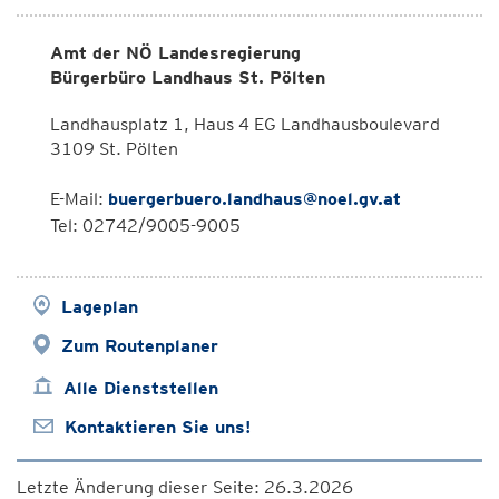
Amt der NÖ Landesregierung
Bürgerbüro Landhaus St. Pölten
Landhausplatz 1, Haus 4 EG Landhausboulevard
3109 St. Pölten
E-Mail:
buergerbuero.landhaus@noel.gv.at
Tel: 02742/9005-9005
Lageplan
Zum Routenplaner
Alle Dienststellen
Kontaktieren Sie uns!
Letzte Änderung dieser Seite: 26.3.2026