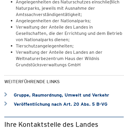
Angelegenheiten des Naturschutzes einschließlich
Naturparks, jeweils mit Ausnahme der
Amtssachverständigentätigkeit;
Angelegenheiten der Nationalparks;
Verwaltung der Anteile des Landes in
Gesellschaften, die der Errichtung und dem Betrieb
von Nationalparks dienen;
Tierschutzangelegenheiten;
Verwaltung der Anteile des Landes an der
Weltnaturerbe­zentrum Haus der Wildnis
Grundstücksverwaltungs GmbH
WEITERFÜHRENDE LINKS
Gruppe, Raumordnung, Umwelt und Verkehr
Veröffentlichung nach Art. 20 Abs. 5 B-VG
Ihre Kontaktstelle des Landes