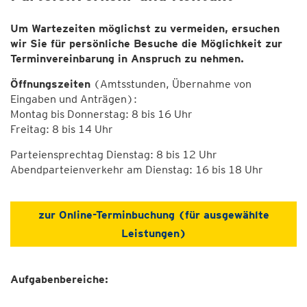
Um Wartezeiten möglichst zu vermeiden, ersuchen
wir Sie für persönliche Besuche die Möglichkeit zur
Terminvereinbarung in Anspruch zu nehmen.
Öffnungszeiten
(Amtsstunden, Übernahme von
Eingaben und Anträgen):
Montag bis Donnerstag: 8 bis 16 Uhr
Freitag: 8 bis 14 Uhr
Parteiensprechtag Dienstag: 8 bis 12 Uhr
Abendparteienverkehr am Dienstag: 16 bis 18 Uhr
zur Online-Terminbuchung (für ausgewählte
Leistungen)
Aufgabenbereiche: