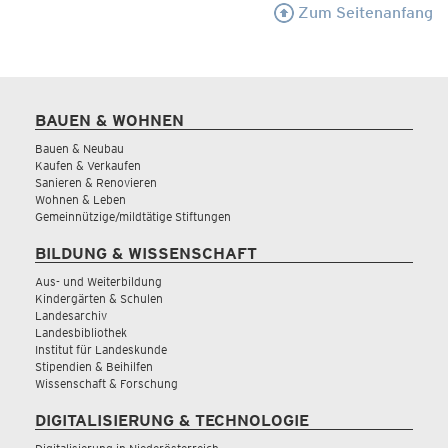
Zum Seitenanfang
BAUEN & WOHNEN
Bauen & Neubau
Kaufen & Verkaufen
Sanieren & Renovieren
Wohnen & Leben
Gemeinnützige/mildtätige Stiftungen
BILDUNG & WISSENSCHAFT
Aus- und Weiterbildung
Kindergärten & Schulen
Landesarchiv
Landesbibliothek
Institut für Landeskunde
Stipendien & Beihilfen
Wissenschaft & Forschung
DIGITALISIERUNG & TECHNOLOGIE