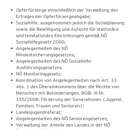
Opferfürsorge einschließlich der Verwaltung des
Ertrages der Opferfürsorgeabgabe;
Sozialhilfe, ausgenommen jedoch die Sozialplanung
sowie die Bewilligung und Aufsicht für stationäre
und teilstationäre Einrichtungen gemäß NÖ
Sozialhilfegesetz 2000;
Angelegenheiten des NÖ
Mindestsicherungsgesetzes;
Angelegenheiten des NÖ Sozialhilfe-
Ausführungsgesetzes;
NÖ Monitoringgesetz;
Koordination von Angelegenheiten nach Art. 33
Abs. 1 des Übereinkommens über die Rechte von
Menschen mit Behinderungen, BGBl. III Nr.
155/2008; Förderung der Generationen (Jugend,
Familien, Frauen und Senioren);
Landesjugendreferat;
Angelegenheiten des NÖ Seniorengesetzes;
Verwaltung der Anteile des Landes in der NÖ