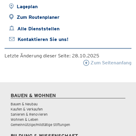
Lageplan
Zum Routenplaner
Alle Dienststellen
Kontaktieren Sie uns!
Letzte Änderung dieser Seite: 28.10.2025
Zum Seitenanfang
BAUEN & WOHNEN
Bauen & Neubau
Kaufen & Verkaufen
Sanieren & Renovieren
Wohnen & Leben
Gemeinnützige/mildtätige Stiftungen
BILDUNG & WISSENSCHAFT