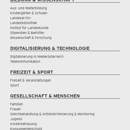
Aus- und Weiterbildung
Kindergärten & Schulen
Landesarchiv
Landesbibliothek
Institut für Landeskunde
Stipendien & Beihilfen
Wissenschaft & Forschung
DIGITALISIERUNG & TECHNOLOGIE
Digitalisierung in Niederösterreich
Telekommunikation
FREIZEIT & SPORT
Freizeit & Veranstaltungen
Sport
GESELLSCHAFT & MENSCHEN
Familien
Frauen
Gleichbehandlung & Antidiskriminierung & Monitoring
Jugend
Kinderbetreuung
Konsumentenschutz