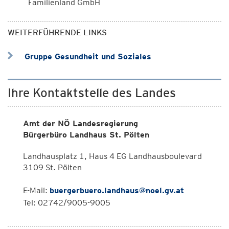
Familienland GmbH
WEITERFÜHRENDE LINKS
Gruppe Gesundheit und Soziales
Ihre Kontaktstelle des Landes
Amt der NÖ Landesregierung
Bürgerbüro Landhaus St. Pölten
Landhausplatz 1, Haus 4 EG Landhausboulevard
3109 St. Pölten
E-Mail:
buergerbuero.landhaus@noel.gv.at
Tel: 02742/9005-9005