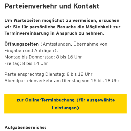
Parteienverkehr und Kontakt
Um Wartezeiten möglichst zu vermeiden, ersuchen
wir Sie für persönliche Besuche die Möglichkeit zur
Terminvereinbarung in Anspruch zu nehmen.
Öffnungszeiten
(Amtsstunden, Übernahme von
Eingaben und Anträgen):
Montag bis Donnerstag: 8 bis 16 Uhr
Freitag: 8 bis 14 Uhr
Parteiensprechtag Dienstag: 8 bis 12 Uhr
Abendparteienverkehr am Dienstag von 16 bis 18 Uhr
zur Online-Terminbuchung (für ausgewählte
Leistungen)
Aufgabenbereiche: