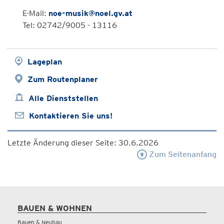
E-Mail:
noe-musik@noel.gv.at
Tel: 02742/9005 - 13116
Lageplan
Zum Routenplaner
Alle Dienststellen
Kontaktieren Sie uns!
Letzte Änderung dieser Seite: 30.6.2026
Zum Seitenanfang
BAUEN & WOHNEN
Bauen & Neubau