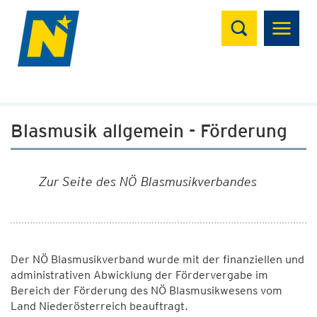
Suchen
Blasmusik allgemein - Förderung
Zur Seite des NÖ Blasmusikverbandes
Der NÖ Blasmusikverband wurde mit der finanziellen und
administrativen Abwicklung der Fördervergabe im
Bereich der Förderung des NÖ Blasmusikwesens vom
Land Niederösterreich beauftragt.