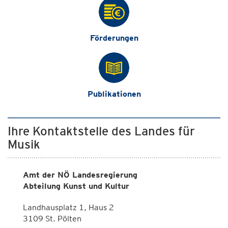
Förderungen
Publikationen
Ihre Kontaktstelle des Landes für
Musik
Amt der NÖ Landesregierung
Abteilung Kunst und Kultur
Landhausplatz 1, Haus 2
3109 St. Pölten