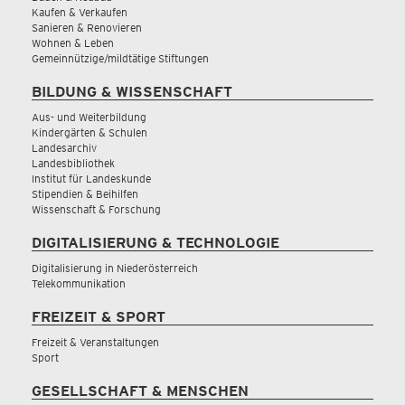
Kaufen & Verkaufen
Sanieren & Renovieren
Wohnen & Leben
Gemeinnützige/mildtätige Stiftungen
BILDUNG & WISSENSCHAFT
Aus- und Weiterbildung
Kindergärten & Schulen
Landesarchiv
Landesbibliothek
Institut für Landeskunde
Stipendien & Beihilfen
Wissenschaft & Forschung
DIGITALISIERUNG & TECHNOLOGIE
Digitalisierung in Niederösterreich
Telekommunikation
FREIZEIT & SPORT
Freizeit & Veranstaltungen
Sport
GESELLSCHAFT & MENSCHEN