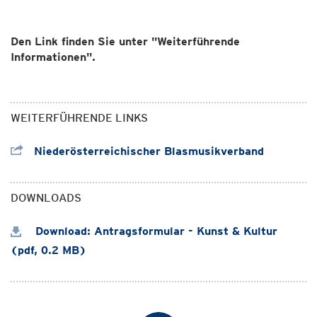
Den Link finden Sie unter "Weiterführende
Informationen".
WEITERFÜHRENDE LINKS
Niederösterreichischer Blasmusikverband
DOWNLOADS
Download: Antragsformular - Kunst & Kultur
(pdf, 0.2 MB)