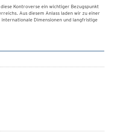
 diese Kontroverse ein wichtiger Bezugspunkt
terreichs. Aus diesem Anlass laden wir zu einer
, internationale Dimensionen und langfristige