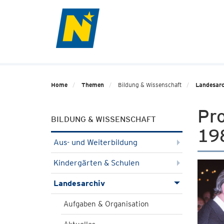
Home
Themen
Bildung & Wissenschaft
Landesarc
Pro
BILDUNG & WISSENSCHAFT
19
Aus- und Weiterbildung
Kindergärten & Schulen
Landesarchiv
Aufgaben & Organisation