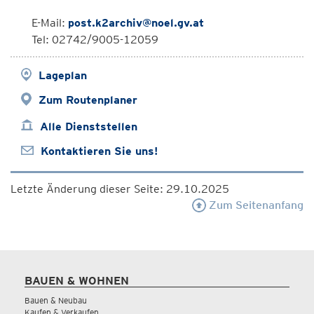
E-Mail:
post.k2archiv@noel.gv.at
Tel: 02742/9005-12059
Lageplan
Zum Routenplaner
Alle Dienststellen
Kontaktieren Sie uns!
Letzte Änderung dieser Seite: 29.10.2025
Zum Seitenanfang
BAUEN & WOHNEN
Bauen & Neubau
Kaufen & Verkaufen