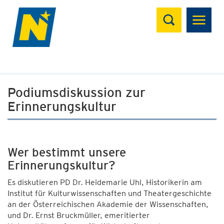
Suchen
Podiumsdiskussion zur
Erinnerungskultur
Wer bestimmt unsere
Erinnerungskultur?
Es diskutieren PD Dr. Heidemarie Uhl, Historikerin am
Institut für Kulturwissenschaften und Theatergeschichte
an der Österreichischen Akademie der Wissenschaften,
und Dr. Ernst Bruckmüller, emeritierter