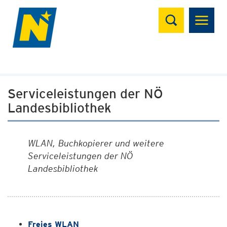
Suchen
Serviceleistungen der NÖ
Landesbibliothek
WLAN, Buchkopierer und weitere
Serviceleistungen der NÖ
Landesbibliothek
Freies WLAN