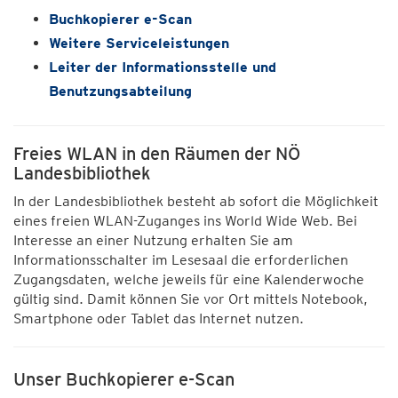
Buchkopierer e-Scan
Weitere Serviceleistungen
Leiter der Informationsstelle und
Benutzungsabteilung
Freies WLAN in den Räumen der NÖ
Landesbibliothek
In der Landesbibliothek besteht ab sofort die Möglichkeit
eines freien WLAN-Zuganges ins World Wide Web. Bei
Interesse an einer Nutzung erhalten Sie am
Informationsschalter im Lesesaal die erforderlichen
Zugangsdaten, welche jeweils für eine Kalenderwoche
gültig sind. Damit können Sie vor Ort mittels Notebook,
Smartphone oder Tablet das Internet nutzen.
Unser Buchkopierer e-Scan