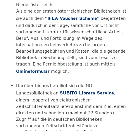
Niederösterreich.
Als eine der ersten österreichischen Bibliotheken ist
sie auch dem
"IFLA Voucher Scheme"
beigetreten
und dadurch in der Lage, sämtliche vor Ort nicht
vorhandene Literatur für wissenschaftliche Arbeit,
Beruf, Aus- und Fortbildung im Wege des
internationalen Leihverkehrs zu besorgen.
Bearbeitungsgebühren und Kosten, die die gebende
Bibliothek in Rechnung stellt, sind vom Leser zu
tragen. Eine Fernleihbestellung ist auch mittels
Onlineformular
möglich.
Darüber hinaus beteiligt sich die NÖ
Landesbibliothek an
SUBITO Library Service
,
einem kooperativen elektronischen
Zeitschriftenaufsatzlieferdienst mit dem Ziel, einen
direkten und schnellen (maximal 72 Stunden)
Zugriff auf die in deutschen Bibliotheken
vorhandenen Zeitschriftenbestände zu