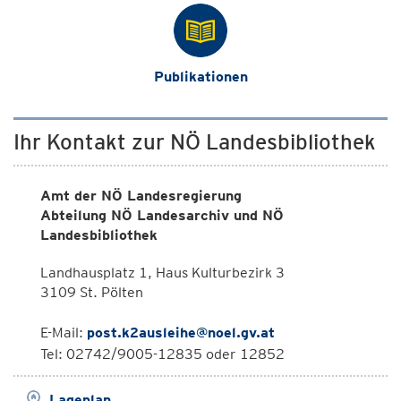
Publikationen
Ihr Kontakt zur NÖ Landesbibliothek
Amt der NÖ Landesregierung
Abteilung NÖ Landesarchiv und NÖ
Landesbibliothek
Landhausplatz 1, Haus Kulturbezirk 3
3109 St. Pölten
E-Mail:
post.k2ausleihe@noel.gv.at
Tel: 02742/9005-12835 oder 12852
Lageplan