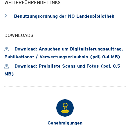
WEITERFÜHRENDE LINKS
Benutzungsordnung der NÖ Landesbibliothek
DOWNLOADS
Download: Ansuchen um Digitalisierungsauftrag,
Publikations- / Verwertungserlaubnis (pdf, 0.4 MB)
Download: Preisliste Scans und Fotos (pdf, 0.5
MB)
Genehmigungen