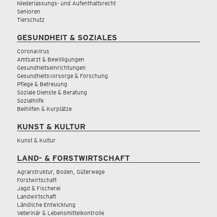
Niederlassungs- und Aufenthaltsrecht
Senioren
Tierschutz
GESUNDHEIT & SOZIALES
Coronavirus
Amtsarzt & Bewilligungen
Gesundheitseinrichtungen
Gesundheitsvorsorge & Forschung
Pflege & Betreuung
Soziale Dienste & Beratung
Sozialhilfe
Beihilfen & Kurplätze
KUNST & KULTUR
Kunst & Kultur
LAND- & FORSTWIRTSCHAFT
Agrarstruktur, Boden, Güterwege
Forstwirtschaft
Jagd & Fischerei
Landwirtschaft
Ländliche Entwicklung
Veterinär & Lebensmittelkontrolle