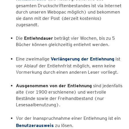
gesamten Druckschriftenbestandes ist via Internet
durch unseren Webopac möglich) und bekommen
sie dann mit der Post (derzeit kostenlos)
zugesandt.
Die
Entlehndauer
beträgt vier Wochen, bis zu 5
Bücher können gleichzeitig entlehnt werden.
Eine zweimalige
Verlängerung der Entlehnung
ist
vor Ablauf der Entlehnfrist möglich, wenn keine
Vormerkung durch einen anderen Leser vorliegt.
Ausgenommen von der Entlehnung
sind jedenfalls
alte (vor 1900 erschienene) und wertvolle
Bestände sowie der Freihandbestand (nur
Lesesaalbenutzung).
Vor der Inanspruchnahme einer Entlehnung ist ein
Benutzerausweis
zu lösen.