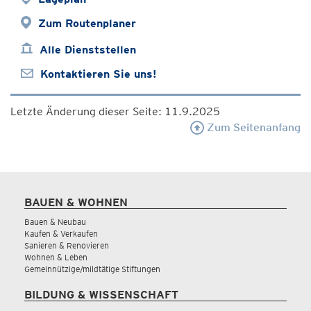
Zum Routenplaner
Alle Dienststellen
Kontaktieren Sie uns!
Letzte Änderung dieser Seite: 11.9.2025
Zum Seitenanfang
BAUEN & WOHNEN
Bauen & Neubau
Kaufen & Verkaufen
Sanieren & Renovieren
Wohnen & Leben
Gemeinnützige/mildtätige Stiftungen
BILDUNG & WISSENSCHAFT