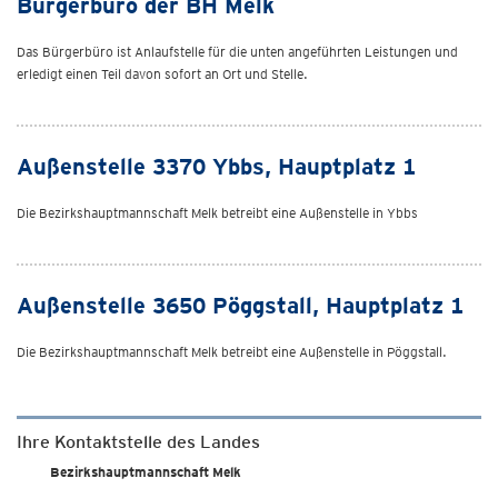
Bürgerbüro der BH Melk
Das Bürgerbüro ist Anlaufstelle für die unten angeführten Leistungen und
erledigt einen Teil davon sofort an Ort und Stelle.
Außenstelle 3370 Ybbs, Hauptplatz 1
Die Bezirkshauptmannschaft Melk betreibt eine Außenstelle in Ybbs
Außenstelle 3650 Pöggstall, Hauptplatz 1
Die Bezirkshauptmannschaft Melk betreibt eine Außenstelle in Pöggstall.
Ihre Kontaktstelle des Landes
Bezirkshauptmannschaft Melk