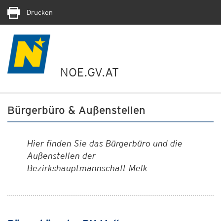
Drucken
NOE.GV.AT
Bürgerbüro & Außenstellen
Hier finden Sie das Bürgerbüro und die
Außenstellen der
Bezirkshauptmannschaft Melk