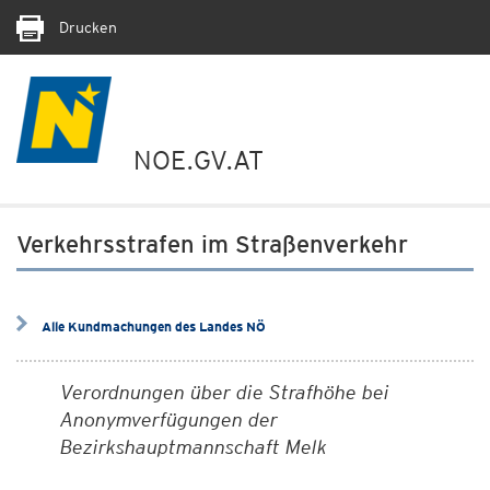
Drucken
NOE.GV.AT
Verkehrsstrafen im Straßenverkehr
Alle Kundmachungen des Landes NÖ
Verordnungen über die Strafhöhe bei
Anonymverfügungen der
Bezirkshauptmannschaft Melk