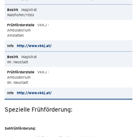
Magistrat
Waidhofen/Ybbs
VKKJ -
Ambulatorium
Amstetten
http://www.vkkj.at/
Magistrat
Wr. Neustadt
VKKJ -
Ambulatorium
Wr. Neustadt
http://www.vkkj.at/
Spezielle Frühförderung:
Sehfrühförderung: