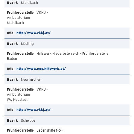
Mistelbach
VKKJ -
Ambulatorium
Mistelbach
http://www.vkkj.at/
Mödling
Hilfswerk Niederösterreich - Frühförderstelle
Baden
http://www.noe.hilfswerk.at/
Neunkirchen
VKKJ -
Ambulatorium
Wr. Neustadt
http://www.vkkj.at/
Scheibbs
Lebenshilfe NÖ -