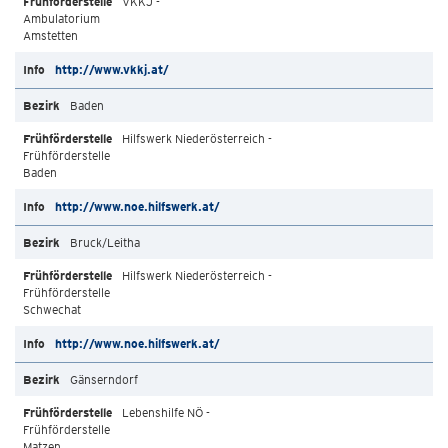
VKKJ -
Ambulatorium
Amstetten
http://www.vkkj.at/
Baden
Hilfswerk Niederösterreich -
Frühförderstelle
Baden
http://www.noe.hilfswerk.at/
Bruck/Leitha
Hilfswerk Niederösterreich -
Frühförderstelle
Schwechat
http://www.noe.hilfswerk.at/
Gänserndorf
Lebenshilfe NÖ -
Frühförderstelle
Matzen