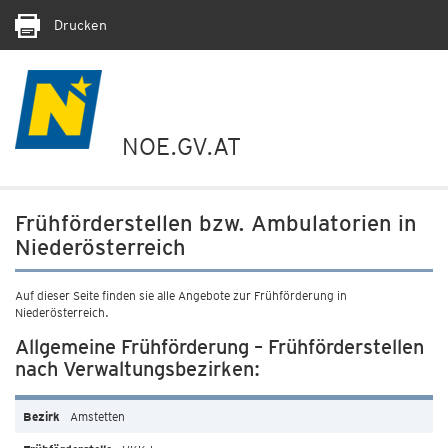
Drucken
NOE.GV.AT
Frühförderstellen bzw. Ambulatorien in
Niederösterreich
Auf dieser Seite finden sie alle Angebote zur Frühförderung in
Niederösterreich.
Allgemeine Frühförderung – Frühförderstellen
nach Verwaltungsbezirken:
Amstetten