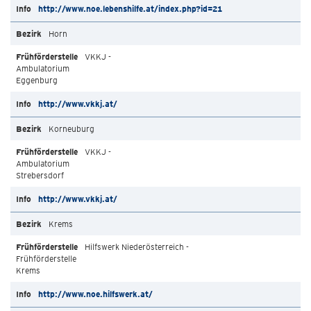
http://www.noe.lebenshilfe.at/index.php?id=21
Horn
VKKJ -
Ambulatorium
Eggenburg
http://www.vkkj.at/
Korneuburg
VKKJ -
Ambulatorium
Strebersdorf
http://www.vkkj.at/
Krems
Hilfswerk Niederösterreich -
Frühförderstelle
Krems
http://www.noe.hilfswerk.at/