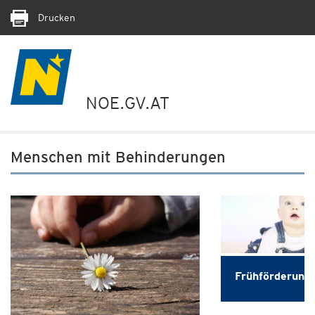
Drucken
NOE.GV.AT
Menschen mit Behinderungen
Frühförderung