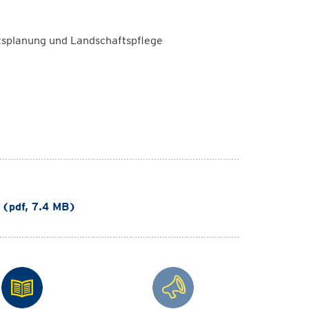
ftsplanung und Landschaftspflege
 (pdf, 7.4 MB)