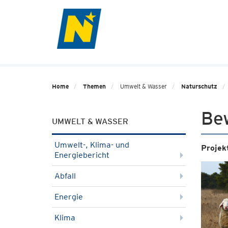
Home
Themen
Umwelt & Wasser
Naturschutz
Be
UMWELT & WASSER
Umwelt-, Klima- und
Projek
Energiebericht
Abfall
Energie
Klima