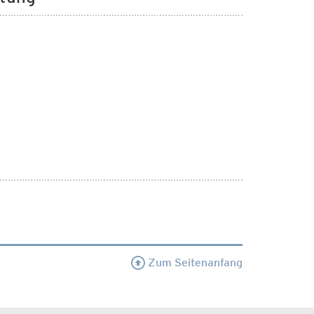
Zum Seitenanfang