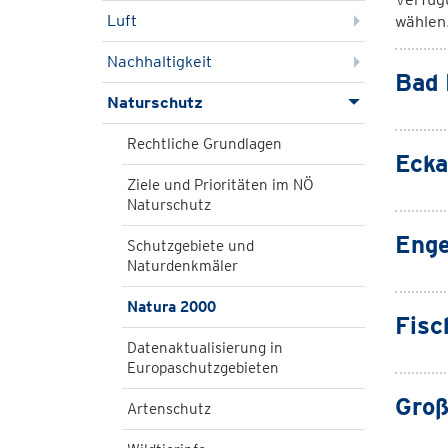
Luft
wählen
Nachhaltigkeit
Bad 
Naturschutz
Rechtliche Grundlagen
Ecka
Ziele und Prioritäten im NÖ
Naturschutz
Enge
Schutzgebiete und
Naturdenkmäler
Natura 2000
Fis
Datenaktualisierung in
Europaschutzgebieten
Groß
Artenschutz