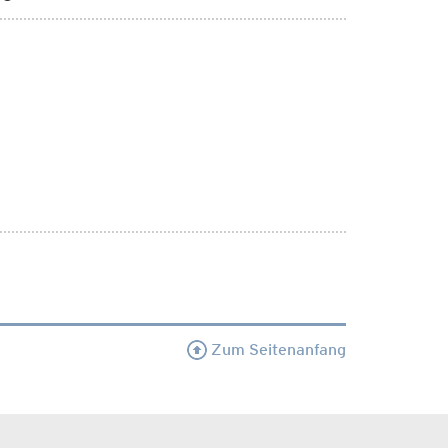
Zum Seitenanfang