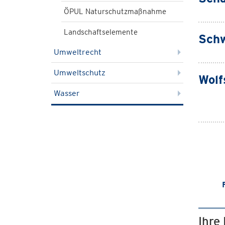
ÖPUL Naturschutzmaßnahme
Landschaftselemente
Sch
Umweltrecht
Umweltschutz
Wolf
Wasser
Ihre