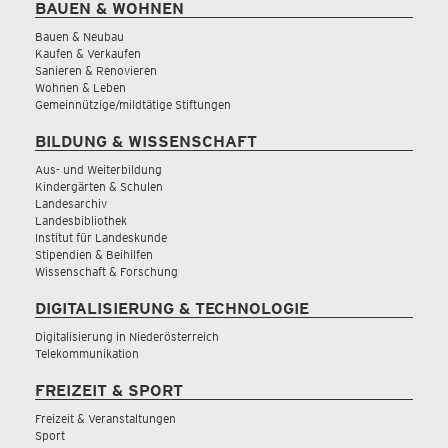
BAUEN & WOHNEN
Bauen & Neubau
Kaufen & Verkaufen
Sanieren & Renovieren
Wohnen & Leben
Gemeinnützige/mildtätige Stiftungen
BILDUNG & WISSENSCHAFT
Aus- und Weiterbildung
Kindergärten & Schulen
Landesarchiv
Landesbibliothek
Institut für Landeskunde
Stipendien & Beihilfen
Wissenschaft & Forschung
DIGITALISIERUNG & TECHNOLOGIE
Digitalisierung in Niederösterreich
Telekommunikation
FREIZEIT & SPORT
Freizeit & Veranstaltungen
Sport