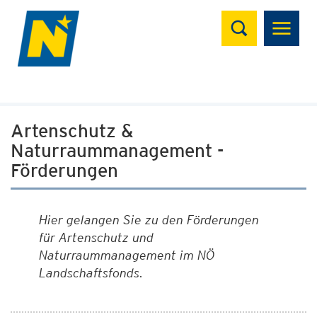
Suchen
Artenschutz &
Naturraummanagement -
Förderungen
Hier gelangen Sie zu den Förderungen
für Artenschutz und
Naturraummanagement im NÖ
Landschaftsfonds.