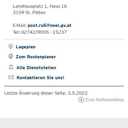
Landhausplatz 1, Haus 16
3109 St. Pölten
E-Mail:
post.ru5@noel.gv.at
Tel: 02742/9005 - 15237
Lageplan
Zum Routenplaner
Alle Dienststellen
Kontaktieren Sie uns!
Letzte Änderung dieser Seite: 3.5.2022
Zum Seitenanfang