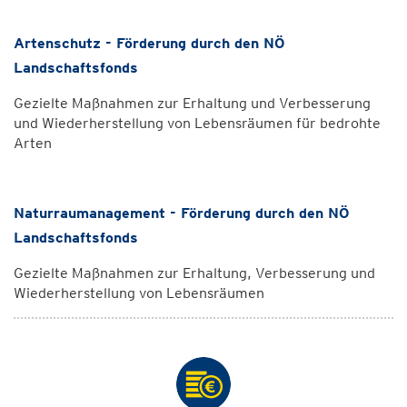
Artenschutz - Förderung durch den NÖ
Landschaftsfonds
Gezielte Maßnahmen zur Erhaltung und Verbesserung
und Wiederherstellung von Lebensräumen für bedrohte
Arten
Naturraumanagement - Förderung durch den NÖ
Landschaftsfonds
Gezielte Maßnahmen zur Erhaltung, Verbesserung und
Wiederherstellung von Lebensräumen