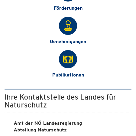
Förderungen
Genehmigungen
Publikationen
Ihre Kontaktstelle des Landes für
Naturschutz
Amt der NÖ Landesregierung
Abteilung Naturschutz