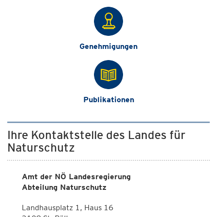
Genehmigungen
Publikationen
Ihre Kontaktstelle des Landes für
Naturschutz
Amt der NÖ Landesregierung
Abteilung Naturschutz
Landhausplatz 1, Haus 16