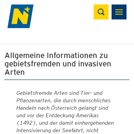
Suchen
Allgemeine Informationen zu
gebietsfremden und invasiven
Arten
Gebietsfremde Arten sind Tier- und
Pflanzenarten, die durch menschliches
Handeln nach Österreich gelangt sind
und vor der Entdeckung Amerikas
(1492), und der damit einhergehenden
Intensivierung der Seefahrt, nicht