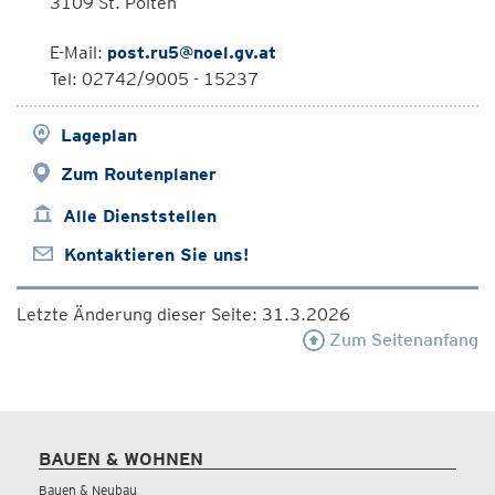
3109 St. Pölten
E-Mail:
post.ru5@noel.gv.at
Tel: 02742/9005 - 15237
Lageplan
Zum Routenplaner
Alle Dienststellen
Kontaktieren Sie uns!
Letzte Änderung dieser Seite: 31.3.2026
Zum Seitenanfang
BAUEN & WOHNEN
Bauen & Neubau