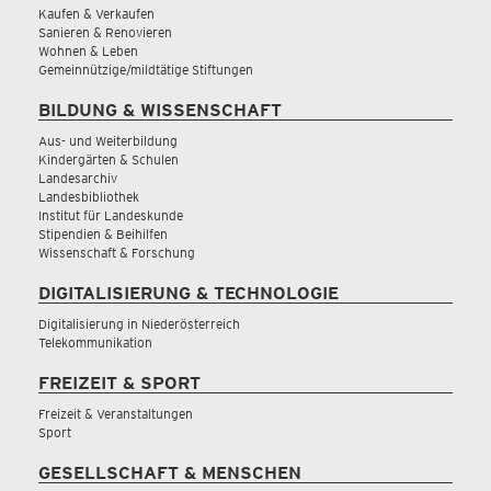
Kaufen & Verkaufen
Sanieren & Renovieren
Wohnen & Leben
Gemeinnützige/mildtätige Stiftungen
BILDUNG & WISSENSCHAFT
Aus- und Weiterbildung
Kindergärten & Schulen
Landesarchiv
Landesbibliothek
Institut für Landeskunde
Stipendien & Beihilfen
Wissenschaft & Forschung
DIGITALISIERUNG & TECHNOLOGIE
Digitalisierung in Niederösterreich
Telekommunikation
FREIZEIT & SPORT
Freizeit & Veranstaltungen
Sport
GESELLSCHAFT & MENSCHEN