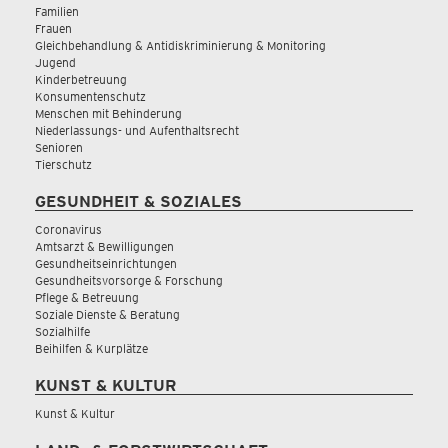
Familien
Frauen
Gleichbehandlung & Antidiskriminierung & Monitoring
Jugend
Kinderbetreuung
Konsumentenschutz
Menschen mit Behinderung
Niederlassungs- und Aufenthaltsrecht
Senioren
Tierschutz
GESUNDHEIT & SOZIALES
Coronavirus
Amtsarzt & Bewilligungen
Gesundheitseinrichtungen
Gesundheitsvorsorge & Forschung
Pflege & Betreuung
Soziale Dienste & Beratung
Sozialhilfe
Beihilfen & Kurplätze
KUNST & KULTUR
Kunst & Kultur