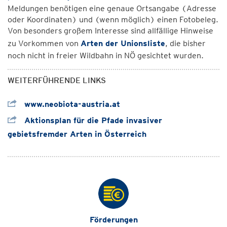
Meldungen benötigen eine genaue Ortsangabe (Adresse
oder Koordinaten) und (wenn möglich) einen Fotobeleg.
Von besonders großem Interesse sind allfällige Hinweise
zu Vorkommen von
Arten der Unionsliste
, die bisher
noch nicht in freier Wildbahn in NÖ gesichtet wurden.
WEITERFÜHRENDE LINKS
www.neobiota-austria.at
Aktionsplan für die Pfade invasiver
gebietsfremder Arten in Österreich
Förderungen