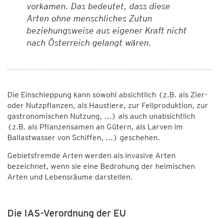
vorkamen. Das bedeutet, dass diese
Arten ohne menschliches Zutun
beziehungsweise aus eigener Kraft nicht
nach Österreich gelangt wären.
Die Einschleppung kann sowohl absichtlich (z.B. als Zier-
oder Nutzpflanzen, als Haustiere, zur Fellproduktion, zur
gastronomischen Nutzung, ...) als auch unabsichtlich
(z.B. als Pflanzensamen an Gütern, als Larven im
Ballastwasser von Schiffen, ...) geschehen.
Gebietsfremde Arten werden als invasive Arten
bezeichnet, wenn sie eine Bedrohung der heimischen
Arten und Lebensräume darstellen.
Die IAS-Verordnung der EU