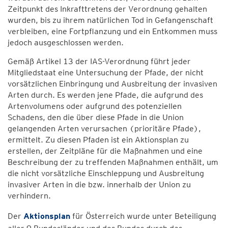
Zeitpunkt des Inkrafttretens der Verordnung gehalten
wurden, bis zu ihrem natürlichen Tod in Gefangenschaft
verbleiben, eine Fortpflanzung und ein Entkommen muss
jedoch ausgeschlossen werden.
Gemäß Artikel 13 der IAS-Verordnung führt jeder
Mitgliedstaat eine Untersuchung der Pfade, der nicht
vorsätzlichen Einbringung und Ausbreitung der invasiven
Arten durch. Es werden jene Pfade, die aufgrund des
Artenvolumens oder aufgrund des potenziellen
Schadens, den die über diese Pfade in die Union
gelangenden Arten verursachen (prioritäre Pfade),
ermittelt. Zu diesen Pfaden ist ein Aktionsplan zu
erstellen, der Zeitpläne für die Maßnahmen und eine
Beschreibung der zu treffenden Maßnahmen enthält, um
die nicht vorsätzliche Einschleppung und Ausbreitung
invasiver Arten in die bzw. innerhalb der Union zu
verhindern.
Der
Aktionsplan
für Österreich wurde unter Beteiligung