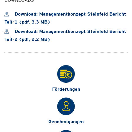
DOWNLOADS
Download: Managementkonzept Steinfeld Bericht
Teil-1 (pdf, 3.3 MB)
Download: Managementkonzept Steinfeld Bericht
Teil-2 (pdf, 2.2 MB)
Förderungen
Genehmigungen