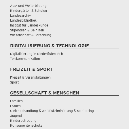
Aus- und Weiterbildung
Kindergärten & Schulen
Landesarchiv
Landesbibliothek
Institut für Landeskunde
Stipendien & Beihilfen
Wissenschaft & Forschung
DIGITALISIERUNG & TECHNOLOGIE
Digitalisierung in Niederösterreich
Telekommunikation
FREIZEIT & SPORT
Freizeit & Veranstaltungen
Sport
GESELLSCHAFT & MENSCHEN
Familien
Frauen
Gleichbehandlung & Antidiskriminierung & Monitoring
Jugend
Kinderbetreuung
Konsumentenschutz