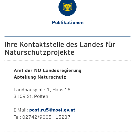
Publikationen
Ihre Kontaktstelle des Landes für
Naturschutzprojekte
Amt der NÖ Landesregierung
Abteilung Naturschutz
Landhausplatz 1, Haus 16
3109 St. Pölten
E-Mail:
post.ru5@noel.gv.at
Tel: 02742/9005 - 15237