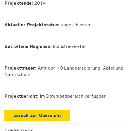
Projektende:
2014
Aktueller
Projektstatus
:
abgeschlossen
Betroffene Regionen:
Industrieviertel
Projektträger:
Amt der NÖ Landesregierung, Abteilung
Naturschutz
Projektbericht:
Im Downloadbereich verfügbar
zurück zur Übersicht