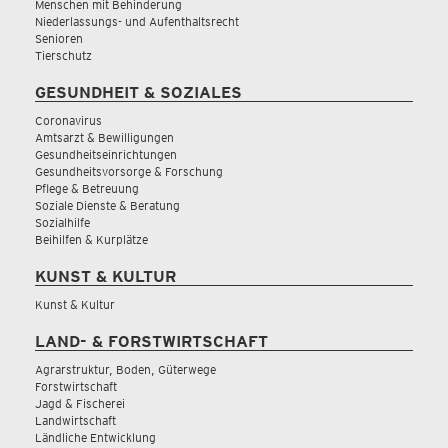
Menschen mit Behinderung
Niederlassungs- und Aufenthaltsrecht
Senioren
Tierschutz
GESUNDHEIT & SOZIALES
Coronavirus
Amtsarzt & Bewilligungen
Gesundheitseinrichtungen
Gesundheitsvorsorge & Forschung
Pflege & Betreuung
Soziale Dienste & Beratung
Sozialhilfe
Beihilfen & Kurplätze
KUNST & KULTUR
Kunst & Kultur
LAND- & FORSTWIRTSCHAFT
Agrarstruktur, Boden, Güterwege
Forstwirtschaft
Jagd & Fischerei
Landwirtschaft
Ländliche Entwicklung