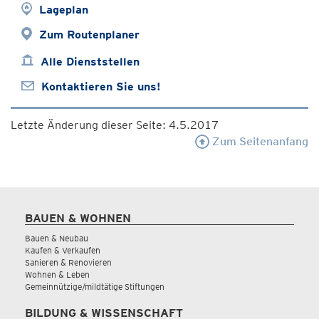
Lageplan
Zum Routenplaner
Alle Dienststellen
Kontaktieren Sie uns!
Letzte Änderung dieser Seite: 4.5.2017
Zum Seitenanfang
BAUEN & WOHNEN
Bauen & Neubau
Kaufen & Verkaufen
Sanieren & Renovieren
Wohnen & Leben
Gemeinnützige/mildtätige Stiftungen
BILDUNG & WISSENSCHAFT