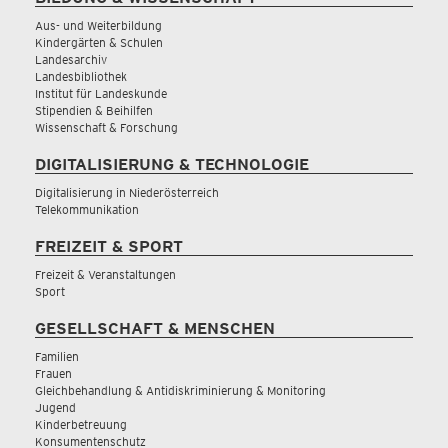
Aus- und Weiterbildung
Kindergärten & Schulen
Landesarchiv
Landesbibliothek
Institut für Landeskunde
Stipendien & Beihilfen
Wissenschaft & Forschung
DIGITALISIERUNG & TECHNOLOGIE
Digitalisierung in Niederösterreich
Telekommunikation
FREIZEIT & SPORT
Freizeit & Veranstaltungen
Sport
GESELLSCHAFT & MENSCHEN
Familien
Frauen
Gleichbehandlung & Antidiskriminierung & Monitoring
Jugend
Kinderbetreuung
Konsumentenschutz