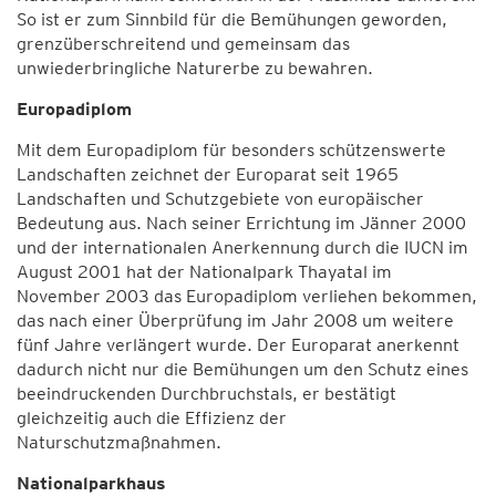
So ist er zum Sinnbild für die Bemühungen geworden,
grenzüberschreitend und gemeinsam das
unwiederbringliche Naturerbe zu bewahren.
Europadiplom
Mit dem Europadiplom für besonders schützenswerte
Landschaften zeichnet der Europarat seit 1965
Landschaften und Schutzgebiete von europäischer
Bedeutung aus. Nach seiner Errichtung im Jänner 2000
und der internationalen Anerkennung durch die IUCN im
August 2001 hat der Nationalpark Thayatal im
November 2003 das Europadiplom verliehen bekommen,
das nach einer Überprüfung im Jahr 2008 um weitere
fünf Jahre verlängert wurde. Der Europarat anerkennt
dadurch nicht nur die Bemühungen um den Schutz eines
beeindruckenden Durchbruchstals, er bestätigt
gleichzeitig auch die Effizienz der
Naturschutzmaßnahmen.
Nationalparkhaus