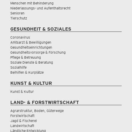
Menschen mit Behinderung
Niederlassungs- und Aufenthaltsrecht
Senioren
Tierschutz
GESUNDHEIT & SOZIALES
Coronavirus
Amtsarzt & Bewilligungen
Gesundheitseinrichtungen
Gesundheitsvorsorge & Forschung
Pflege & Betreuung
Soziale Dienste & Beratung
Sozialhilfe
Beihilfen & Kurplätze
KUNST & KULTUR
Kunst & Kultur
LAND- & FORSTWIRTSCHAFT
Agrarstruktur, Boden, Güterwege
Forstwirtschaft
Jagd & Fischerei
Landwirtschaft
Ländliche Entwicklung