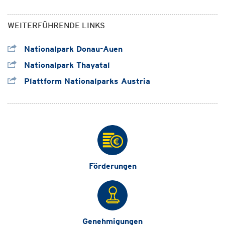
WEITERFÜHRENDE LINKS
Nationalpark Donau-Auen
Nationalpark Thayatal
Plattform Nationalparks Austria
Förderungen
Genehmigungen