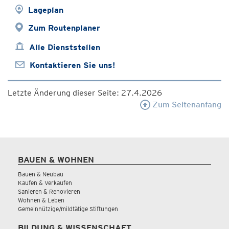
Lageplan
Zum Routenplaner
Alle Dienststellen
Kontaktieren Sie uns!
Letzte Änderung dieser Seite: 27.4.2026
Zum Seitenanfang
BAUEN & WOHNEN
Bauen & Neubau
Kaufen & Verkaufen
Sanieren & Renovieren
Wohnen & Leben
Gemeinnützige/mildtätige Stiftungen
BILDUNG & WISSENSCHAFT