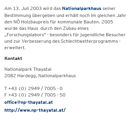
Am 13. Juli 2003 wird das
Nationalparkhaus
seiner
Bestimmung übergeben und erhält noch im gleichen Jahr
den NÖ Holzbaupreis für kommunale Bauten. 2005
wurde das Haus durch den Zubau eines
„Forschungslabors" - besonders für jugendliche Besucher
und zur Verbesserung des Schlechtwetterprogramms -
erweitert.
Kontakt
Nationalpark Thayatal
2082 Hardegg, Nationalparkhaus
T +43 (0) 2949 / 7005 - 0
F +43 (0) 2949 / 7005 - 50
office@np-thayatal.at
http://www.np-thayatal.at/