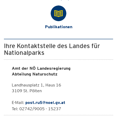
Publikationen
Ihre Kontaktstelle des Landes für
Nationalparks
Amt der NÖ Landesregierung
Abteilung Naturschutz
Landhausplatz 1, Haus 16
3109 St. Pölten
E-Mail:
post.ru5@noel.gv.at
Tel: 02742/9005 - 15237