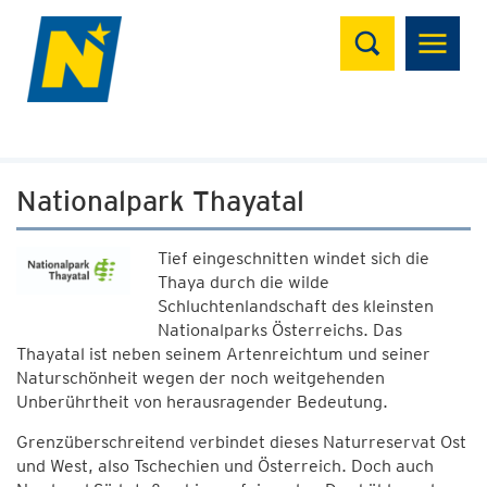
Suchen
Nationalpark Thayatal
Tief eingeschnitten windet sich die
Thaya durch die wilde
Schluchtenlandschaft des kleinsten
Nationalparks Österreichs. Das
Thayatal ist neben seinem Artenreichtum und seiner
Naturschönheit wegen der noch weitgehenden
Unberührtheit von herausragender Bedeutung.
Grenzüberschreitend verbindet dieses Naturreservat Ost
und West, also Tschechien und Österreich. Doch auch