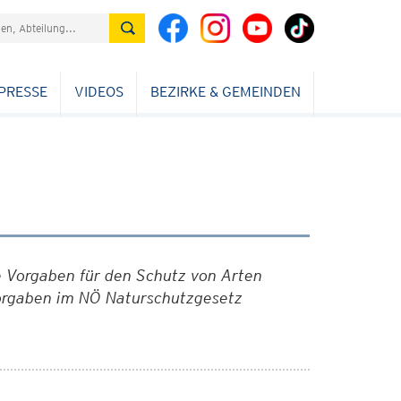
PRESSE
VIDEOS
BEZIRKE & GEMEINDEN
e Vorgaben für den Schutz von Arten
orgaben im NÖ Naturschutzgesetz