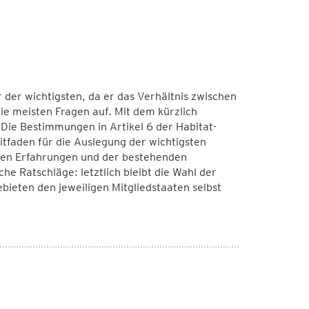
r der wichtigsten, da er das Verhältnis zwischen
ie meisten Fragen auf. Mit dem kürzlich
Die Bestimmungen in Artikel 6 der Habitat-
itfaden für die Auslegung der wichtigsten
erigen Erfahrungen und der bestehenden
he Ratschläge: letztlich bleibt die Wahl der
eten den jeweiligen Mitgliedstaaten selbst