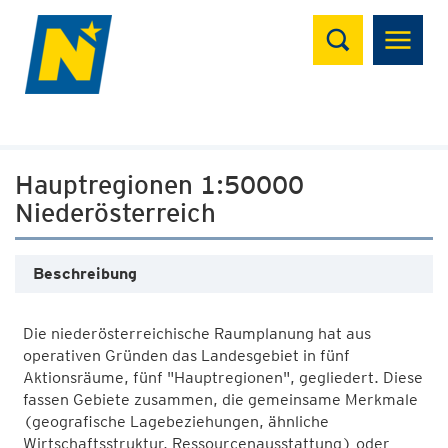
Suchen
Hauptregionen 1:50000
Niederösterreich
Beschreibung
Die niederösterreichische Raumplanung hat aus
operativen Gründen das Landesgebiet in fünf
Aktionsräume, fünf "Hauptregionen", gegliedert. Diese
fassen Gebiete zusammen, die gemeinsame Merkmale
(geografische Lagebeziehungen, ähnliche
Wirtschaftsstruktur, Ressourcenausstattung) oder