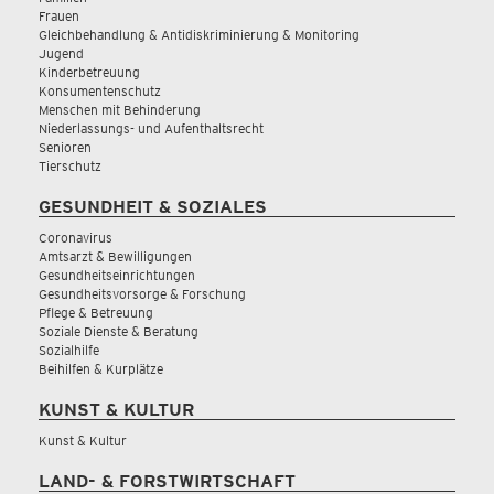
Frauen
Gleichbehandlung & Antidiskriminierung & Monitoring
Jugend
Kinderbetreuung
Konsumentenschutz
Menschen mit Behinderung
Niederlassungs- und Aufenthaltsrecht
Senioren
Tierschutz
GESUNDHEIT & SOZIALES
Coronavirus
Amtsarzt & Bewilligungen
Gesundheitseinrichtungen
Gesundheitsvorsorge & Forschung
Pflege & Betreuung
Soziale Dienste & Beratung
Sozialhilfe
Beihilfen & Kurplätze
KUNST & KULTUR
Kunst & Kultur
LAND- & FORSTWIRTSCHAFT