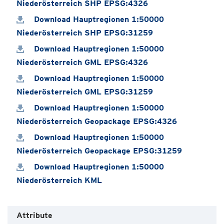
Niederösterreich SHP EPSG:4326
Download Hauptregionen 1:50000
Niederösterreich SHP EPSG:31259
Download Hauptregionen 1:50000
Niederösterreich GML EPSG:4326
Download Hauptregionen 1:50000
Niederösterreich GML EPSG:31259
Download Hauptregionen 1:50000
Niederösterreich Geopackage EPSG:4326
Download Hauptregionen 1:50000
Niederösterreich Geopackage EPSG:31259
Download Hauptregionen 1:50000
Niederösterreich KML
Attribute