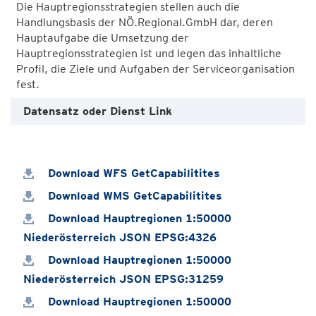
Die Hauptregionsstrategien stellen auch die
Handlungsbasis der NÖ.Regional.GmbH dar, deren
Hauptaufgabe die Umsetzung der
Hauptregionsstrategien ist und legen das inhaltliche
Profil, die Ziele und Aufgaben der Serviceorganisation
Datensatz oder Dienst Link
Download WFS GetCapabilitites
Download WMS GetCapabilitites
Download Hauptregionen 1:50000
Niederösterreich JSON EPSG:4326
Download Hauptregionen 1:50000
Niederösterreich JSON EPSG:31259
Download Hauptregionen 1:50000