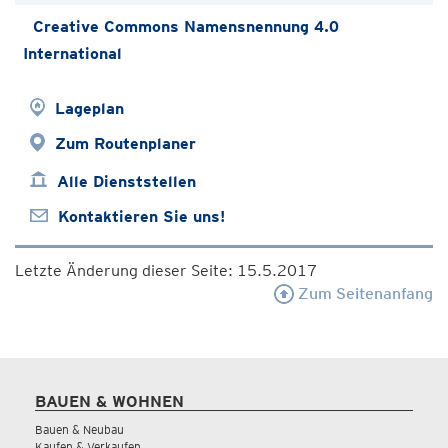
Creative Commons Namensnennung 4.0
International
Lageplan
Zum Routenplaner
Alle Dienststellen
Kontaktieren Sie uns!
Letzte Änderung dieser Seite: 15.5.2017
Zum Seitenanfang
BAUEN & WOHNEN
Bauen & Neubau
Kaufen & Verkaufen