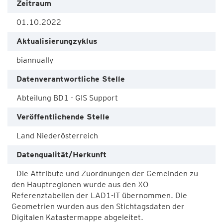
Zeitraum
01.10.2022
Aktualisierungzyklus
biannually
Datenverantwortliche Stelle
Abteilung BD1 - GIS Support
Veröffentlichende Stelle
Land Niederösterreich
Datenqualität/Herkunft
Die Attribute und Zuordnungen der Gemeinden zu
den Hauptregionen wurde aus den XO
Referenztabellen der LAD1-IT übernommen. Die
Geometrien wurden aus den Stichtagsdaten der
Digitalen Katastermappe abgeleitet.