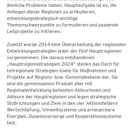
ähnliche Probleme haben. Hauptaufgabe ist es, die
Anliegen dieser Regionen zu artikulieren,
entwicklungsstrategisch wichtige
Themenschwerpunkte zu formulieren und passende
Leitprojekte zu initiieren.
Zuletzt wurde 2014 eine Überarbeitung der regionalen
Entwicklungsstrategien jeder der fünf Hauptregionen
vorgenommen. Die daraus entstandenen
„Hauptregionsstrategien 2024“ stellen das Dach für
teilregionale Strategien sowie für Maßnahmen und
Projekte auf Regions- bzw. Gemeindeebene dar. Sie
sind die gemeinsamen Produkt aller mit
Regionalentwicklung befassten Akteurinnen und
Akteure der Hauptregionen und legen strategische
Stoßrichtungen und Ziele in den vier Aktionsfeldern
Wertschöpfung, Umweltsysteme und erneuerbare
Energien, Daseinsvorsorge und Kooperationssysteme
fest.