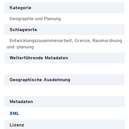
Kategorie
Geographie und Planung
Schlagworte
Entwicklungszusammenarbeit, Grenze, Raumordnung
und -planung
Weiterführende Metadaten
Geographische Ausdehnung
Metadaten
XML
Lizenz