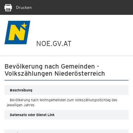
Drucken
NOE.GV.AT
Bevölkerung nach Gemeinden -
Volkszählungen Niederösterreich
Beschreibung
Bevölkerung nach Wohngemeinden zum Volkszählungsstichtag des
jeweiligen Jahres
Datensatz oder Dienst Link