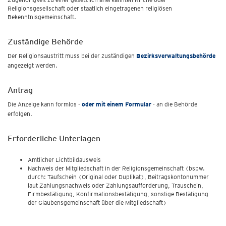
Religionsgesellschaft oder staatlich eingetragenen religiösen
Bekenntnisgemeinschaft.
Zuständige Behörde
Der Religionsaustritt muss bei der zuständigen
Bezirksverwaltungsbehörde
angezeigt werden.
Antrag
Die Anzeige kann formlos -
oder mit einem Formular
- an die Behörde
erfolgen.
Erforderliche Unterlagen
Amtlicher Lichtbildausweis
Nachweis der Mitgliedschaft in der Religionsgemeinschaft (bspw.
durch: Taufschein (Original oder Duplikat), Beitragskontonummer
laut Zahlungsnachweis oder Zahlungsaufforderung, Trauschein,
Firmbestätigung, Konfirmationsbestätigung, sonstige Bestätigung
der Glaubensgemeinschaft über die Mitgliedschaft)