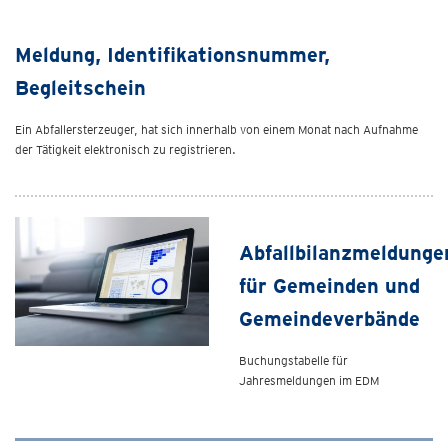
Meldung, Identifikationsnummer,
Begleitschein
Ein Abfallersterzeuger, hat sich innerhalb von einem Monat nach Aufnahme
der Tätigkeit elektronisch zu registrieren.
Abfallbilanzmeldunge
für Gemeinden und
Gemeindeverbände
Buchungstabelle für
Jahresmeldungen im EDM