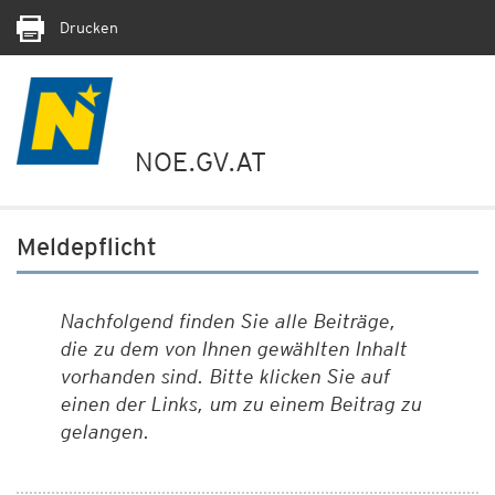
Drucken
NOE.GV.AT
Meldepflicht
Nachfolgend finden Sie alle Beiträge,
die zu dem von Ihnen gewählten Inhalt
vorhanden sind. Bitte klicken Sie auf
einen der Links, um zu einem Beitrag zu
gelangen.