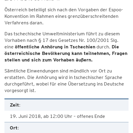
Österreich beteiligt sich nach den Vorgaben der Espoo-
Konvention im Rahmen eines grenzüberschreitenden
Verfahrens daran.
Das tschechische Umweltministerium führt zu diesem
Vorhaben nach § 17 des Gesetzes Nr. 100/2001 Slg.
eine
öffentliche Anhörung in Tschechien
durch.
Die
österreichische Bevölkerung kann teilnehmen, Fragen
stellen und sich zum Vorhaben äußern.
Sämtliche Einwendungen sind mündlich vor Ort zu
erstatten. Die Anhörung wird in tschechischer Sprache
durchgeführt, wobei für eine Übersetzung ins Deutsche
vorgesorgt ist.
Zeit
:
19. Juni 2018, ab 12:00 Uhr – offenes Ende
Ort
: