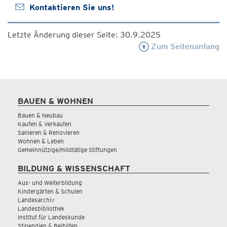
Kontaktieren Sie uns!
Letzte Änderung dieser Seite: 30.9.2025
Zum Seitenanfang
BAUEN & WOHNEN
Bauen & Neubau
Kaufen & Verkaufen
Sanieren & Renovieren
Wohnen & Leben
Gemeinnützige/mildtätige Stiftungen
BILDUNG & WISSENSCHAFT
Aus- und Weiterbildung
Kindergärten & Schulen
Landesarchiv
Landesbibliothek
Institut für Landeskunde
Stipendien & Beihilfen