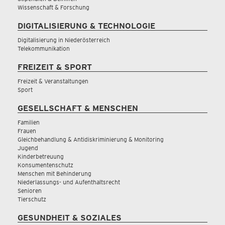
Wissenschaft & Forschung
DIGITALISIERUNG & TECHNOLOGIE
Digitalisierung in Niederösterreich
Telekommunikation
FREIZEIT & SPORT
Freizeit & Veranstaltungen
Sport
GESELLSCHAFT & MENSCHEN
Familien
Frauen
Gleichbehandlung & Antidiskriminierung & Monitoring
Jugend
Kinderbetreuung
Konsumentenschutz
Menschen mit Behinderung
Niederlassungs- und Aufenthaltsrecht
Senioren
Tierschutz
GESUNDHEIT & SOZIALES