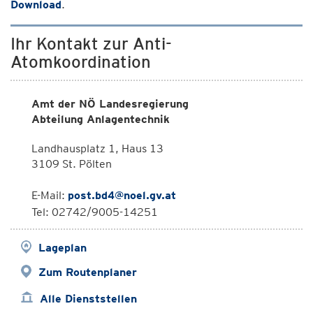
Download
.
Ihr Kontakt zur Anti-
Atomkoordination
Amt der NÖ Landesregierung
Abteilung Anlagentechnik
Landhausplatz 1, Haus 13
3109 St. Pölten
E-Mail:
post.bd4@noel.gv.at
Tel: 02742/9005-14251
Lageplan
Zum Routenplaner
Alle Dienststellen