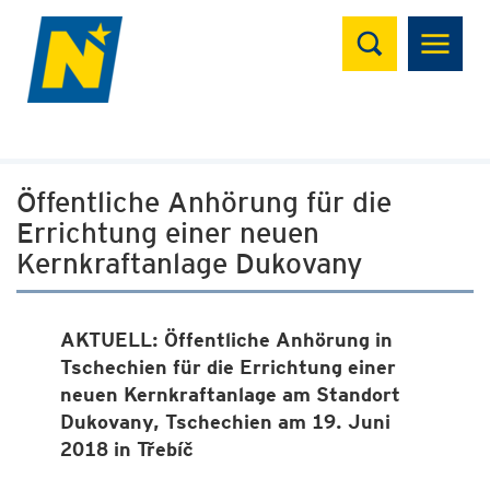
Suchen
Öffentliche Anhörung für die
Errichtung einer neuen
Kernkraftanlage Dukovany
AKTUELL: Öffentliche Anhörung in
Tschechien für die Errichtung einer
neuen Kernkraftanlage am Standort
Dukovany, Tschechien am 19. Juni
2018 in Třebíč