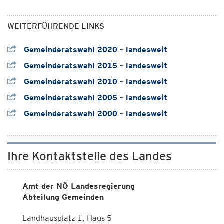
WEITERFÜHRENDE LINKS
Gemeinderatswahl 2020 - landesweit
Gemeinderatswahl 2015 - landesweit
Gemeinderatswahl 2010 - landesweit
Gemeinderatswahl 2005 - landesweit
Gemeinderatswahl 2000 - landesweit
Ihre Kontaktstelle des Landes
Amt der NÖ Landesregierung
Abteilung Gemeinden
Landhausplatz 1, Haus 5