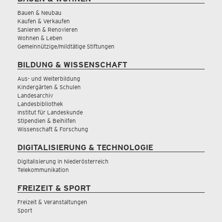
Bauen & Neubau
Kaufen & Verkaufen
Sanieren & Renovieren
Wohnen & Leben
Gemeinnützige/mildtätige Stiftungen
BILDUNG & WISSENSCHAFT
Aus- und Weiterbildung
Kindergärten & Schulen
Landesarchiv
Landesbibliothek
Institut für Landeskunde
Stipendien & Beihilfen
Wissenschaft & Forschung
DIGITALISIERUNG & TECHNOLOGIE
Digitalisierung in Niederösterreich
Telekommunikation
FREIZEIT & SPORT
Freizeit & Veranstaltungen
Sport