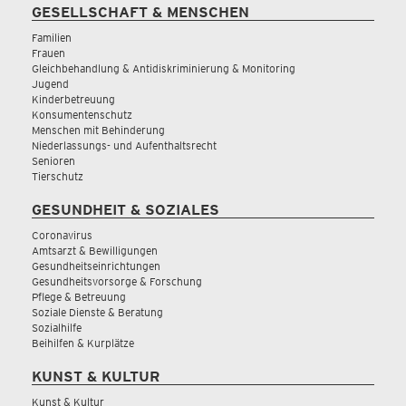
GESELLSCHAFT & MENSCHEN
Familien
Frauen
Gleichbehandlung & Antidiskriminierung & Monitoring
Jugend
Kinderbetreuung
Konsumentenschutz
Menschen mit Behinderung
Niederlassungs- und Aufenthaltsrecht
Senioren
Tierschutz
GESUNDHEIT & SOZIALES
Coronavirus
Amtsarzt & Bewilligungen
Gesundheitseinrichtungen
Gesundheitsvorsorge & Forschung
Pflege & Betreuung
Soziale Dienste & Beratung
Sozialhilfe
Beihilfen & Kurplätze
KUNST & KULTUR
Kunst & Kultur