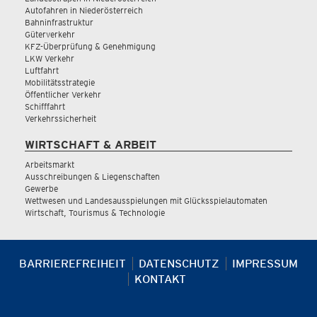
Autofahren in Niederösterreich
Bahninfrastruktur
Güterverkehr
KFZ-Überprüfung & Genehmigung
LKW Verkehr
Luftfahrt
Mobilitätsstrategie
Öffentlicher Verkehr
Schifffahrt
Verkehrssicherheit
WIRTSCHAFT & ARBEIT
Arbeitsmarkt
Ausschreibungen & Liegenschaften
Gewerbe
Wettwesen und Landesausspielungen mit Glücksspielautomaten
Wirtschaft, Tourismus & Technologie
BARRIEREFREIHEIT
DATENSCHUTZ
IMPRESSUM
KONTAKT