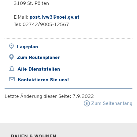
3109 St. Pölten
E-Mail:
post.ivw3@noel.gv.at
Tel: 02742/9005-12567
Lageplan
Zum Routenplaner
Alle Dienststellen
Kontaktieren Sie uns!
Letzte Änderung dieser Seite: 7.9.2022
Zum Seitenanfang
BAUEN & WOHNEN