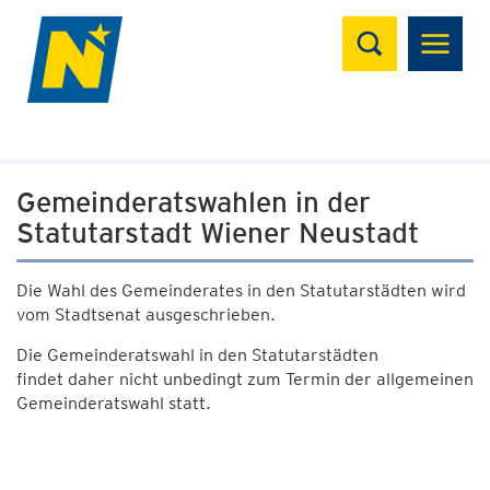
Suchen
Gemeinderatswahlen in der
Statutarstadt Wiener Neustadt
Die Wahl des Gemeinderates in den Statutarstädten wird
vom Stadtsenat ausgeschrieben.
Die Gemeinderatswahl in den Statutarstädten
findet daher nicht unbedingt zum Termin der allgemeinen
Gemeinderatswahl statt.