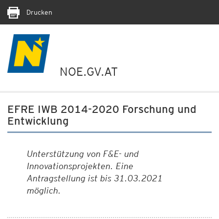
Drucken
NOE.GV.AT
EFRE IWB 2014-2020 Forschung und
Entwicklung
Unterstützung von F&E- und
Innovationsprojekten. Eine
Antragstellung ist bis 31.03.2021
möglich.