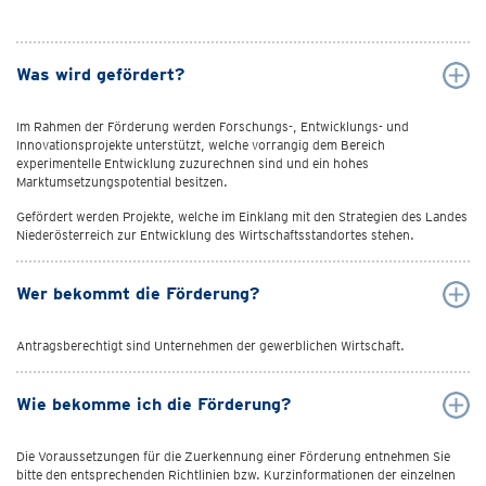
Was wird gefördert?
Im Rahmen der Förderung werden Forschungs-, Entwicklungs- und
Innovationsprojekte unterstützt, welche vorrangig dem Bereich
experimentelle Entwicklung zuzurechnen sind und ein hohes
Marktumsetzungspotential besitzen.
Gefördert werden Projekte, welche im Einklang mit den Strategien des Landes
Niederösterreich zur Entwicklung des Wirtschaftsstandortes stehen.
Wer bekommt die Förderung?
Antragsberechtigt sind Unternehmen der gewerblichen Wirtschaft.
Wie bekomme ich die Förderung?
Die Voraussetzungen für die Zuerkennung einer Förderung entnehmen Sie
bitte den entsprechenden Richtlinien bzw. Kurzinformationen der einzelnen