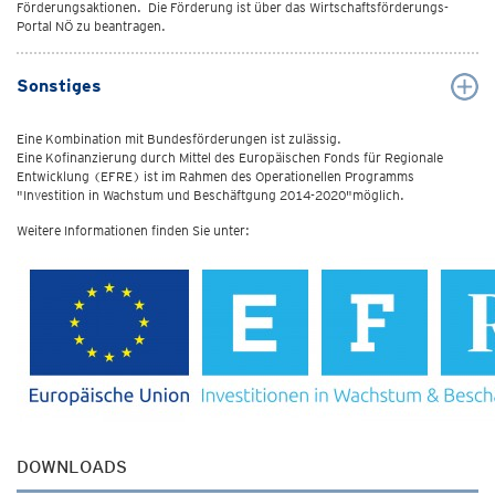
Förderungsaktionen. Die Förderung ist über das Wirtschaftsförderungs-
Portal NÖ zu beantragen.
Sonstiges
Eine Kombination mit Bundesförderungen ist zulässig.
Eine Kofinanzierung durch Mittel des Europäischen Fonds für Regionale
Entwicklung (EFRE) ist im Rahmen des Operationellen Programms
"Investition in Wachstum und Beschäftgung 2014-2020"möglich.
Weitere Informationen finden Sie unter:
DOWNLOADS