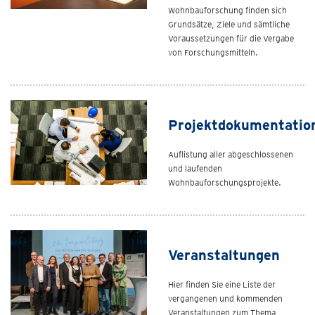
Wohnbauforschung finden sich
Grundsätze, Ziele und sämtliche
Voraussetzungen für die Vergabe
von Forschungsmitteln.
Projektdokumentatio
Auflistung aller abgeschlossenen
und laufenden
Wohnbauforschungsprojekte.
Veranstaltungen
Hier finden Sie eine Liste der
vergangenen und kommenden
Veranstaltungen zum Thema