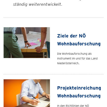
ständig weiterentwickelt.
Ziele der NÖ
Wohnbauforschung
Die Wohnbauforschung als
Instrument im und für das Land
Niederösterreich.
Projekteinreichung
Wohnbauforschung
In den Richtlinien der NÖ