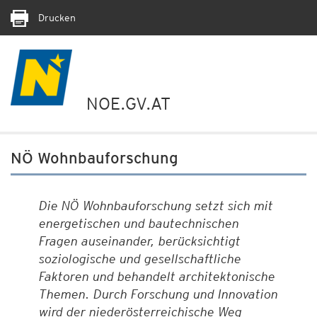
Drucken
NOE.GV.AT
NÖ Wohnbauforschung
Die NÖ Wohnbauforschung setzt sich mit
energetischen und bautechnischen
Fragen auseinander, berücksichtigt
soziologische und gesellschaftliche
Faktoren und behandelt architektonische
Themen. Durch Forschung und Innovation
wird der niederösterreichische Weg