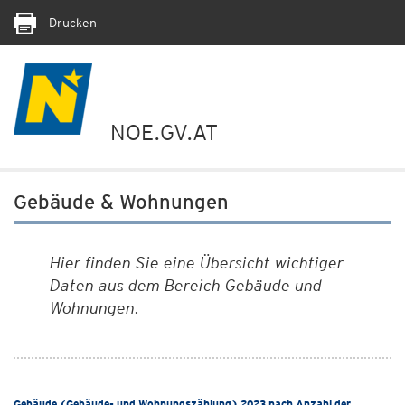
Drucken
NOE.GV.AT
Gebäude & Wohnungen
Hier finden Sie eine Übersicht wichtiger
Daten aus dem Bereich Gebäude und
Wohnungen.
Gebäude (Gebäude- und Wohnungszählung) 2023 nach Anzahl der