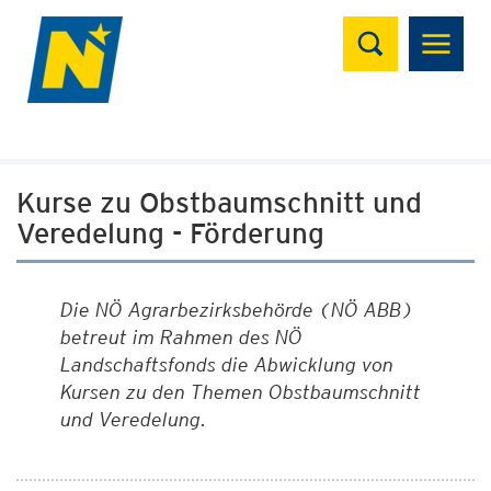
Suchen
Kurse zu Obstbaumschnitt und
Veredelung - Förderung
Die
NÖ Agrarbezirksbehörde (NÖ ABB)
betreut im Rahmen des NÖ
Landschaftsfonds die Abwicklung von
Kursen zu den Themen Obstbaumschnitt
und Veredelung.