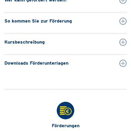
So kommen Sie zur Förderung
Kursbeschreibung
Downloads Förderunterlagen
Förderungen