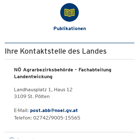
Publikationen
Ihre Kontaktstelle des Landes
NÖ Agrarbezirksbehörde - Fachabteilung
Landentwickung
Landhausplatz 1, Haus 12
3109 St. Pölten
E-Mail:
post.abb@noel.gv.at
Telefon: 02742/9005-15565