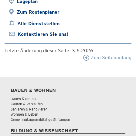
Lageplan
Zum Routenplaner
Alle Dienststellen
Kontaktieren Sie uns!
Letzte Änderung dieser Seite: 3.6.2026
Zum Seitenanfang
BAUEN & WOHNEN
Bauen & Neubau
Kaufen & Verkaufen
Sanieren & Renovieren
Wohnen & Leben
Gemeinnützige/mildtätige Stiftungen
BILDUNG & WISSENSCHAFT