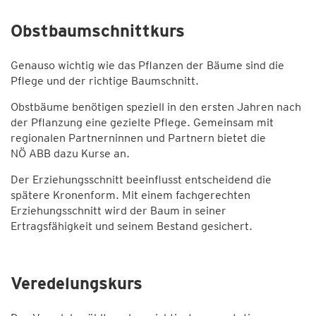
Obstbaumschnittkurs
Genauso wichtig wie das Pflanzen der Bäume sind die
Pflege und der richtige Baumschnitt.
Obstbäume benötigen speziell in den ersten Jahren nach
der Pflanzung eine gezielte Pflege. Gemeinsam mit
regionalen Partnerninnen und Partnern bietet die
NÖ ABB dazu Kurse an.
Der Erziehungsschnitt beeinflusst entscheidend die
spätere Kronenform. Mit einem fachgerechten
Erziehungsschnitt wird der Baum in seiner
Ertragsfähigkeit und seinem Bestand gesichert.
Veredelungskurs