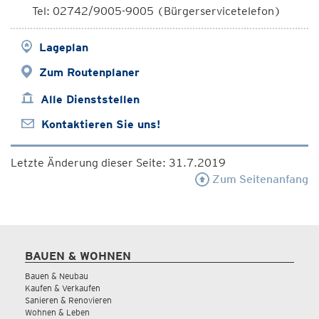
Tel: 02742/9005-9005 (Bürgerservicetelefon)
Lageplan
Zum Routenplaner
Alle Dienststellen
Kontaktieren Sie uns!
Letzte Änderung dieser Seite: 31.7.2019
Zum Seitenanfang
BAUEN & WOHNEN
Bauen & Neubau
Kaufen & Verkaufen
Sanieren & Renovieren
Wohnen & Leben