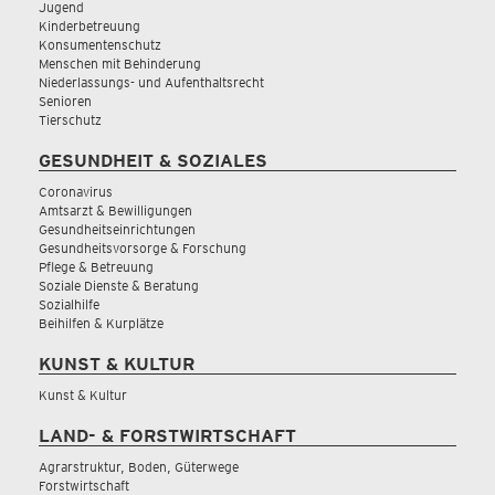
Jugend
Kinderbetreuung
Konsumentenschutz
Menschen mit Behinderung
Niederlassungs- und Aufenthaltsrecht
Senioren
Tierschutz
GESUNDHEIT & SOZIALES
Coronavirus
Amtsarzt & Bewilligungen
Gesundheitseinrichtungen
Gesundheitsvorsorge & Forschung
Pflege & Betreuung
Soziale Dienste & Beratung
Sozialhilfe
Beihilfen & Kurplätze
KUNST & KULTUR
Kunst & Kultur
LAND- & FORSTWIRTSCHAFT
Agrarstruktur, Boden, Güterwege
Forstwirtschaft