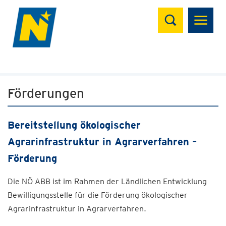
Suchen
Förderungen
Bereitstellung ökologischer
Agrarinfrastruktur in Agrarverfahren –
Förderung
Die NÖ ABB ist im Rahmen der Ländlichen Entwicklung
Bewilligungsstelle für die Förderung ökologischer
Agrarinfrastruktur in Agrarverfahren.