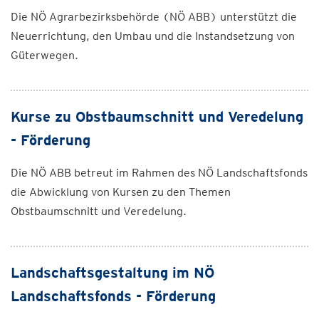
Die NÖ Agrarbezirksbehörde (NÖ ABB) unterstützt die
Neuerrichtung, den Umbau und die Instandsetzung von
Güterwegen.
Kurse zu Obstbaumschnitt und Veredelung
- Förderung
Die NÖ ABB betreut im Rahmen des NÖ Landschaftsfonds
die Abwicklung von Kursen zu den Themen
Obstbaumschnitt und Veredelung.
Landschaftsgestaltung im NÖ
Landschaftsfonds - Förderung