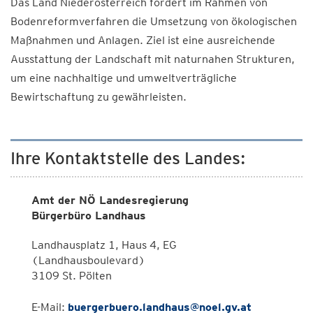
Das Land Niederösterreich fördert im Rahmen von
Bodenreformverfahren die Umsetzung von ökologischen
Maßnahmen und Anlagen. Ziel ist eine ausreichende
Ausstattung der Landschaft mit naturnahen Strukturen,
um eine nachhaltige und umweltverträgliche
Bewirtschaftung zu gewährleisten.
Ihre Kontaktstelle des Landes:
Amt der NÖ Landesregierung
Bürgerbüro Landhaus
Landhausplatz 1, Haus 4, EG
(Landhausboulevard)
3109 St. Pölten
E-Mail:
buergerbuero.landhaus@noel.gv.at