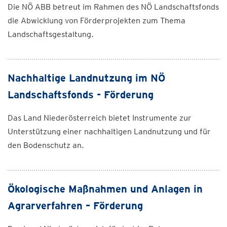
Die NÖ ABB betreut im Rahmen des NÖ Landschaftsfonds
die Abwicklung von Förderprojekten zum Thema
Landschaftsgestaltung.
Nachhaltige Landnutzung im NÖ
Landschaftsfonds - Förderung
Das Land Niederösterreich bietet Instrumente zur
Unterstützung einer nachhaltigen Landnutzung und für
den Bodenschutz an.
Ökologische Maßnahmen und Anlagen in
Agrarverfahren – Förderung