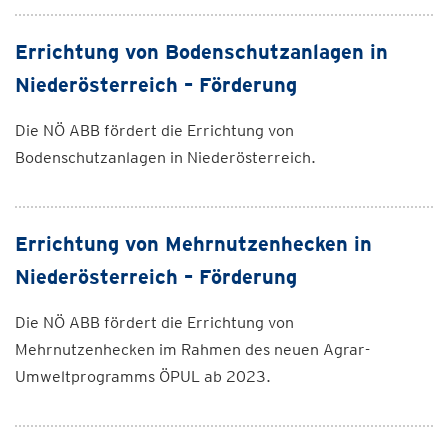
Errichtung von Bodenschutzanlagen in
Niederösterreich – Förderung
Die NÖ ABB fördert die Errichtung von
Bodenschutzanlagen in Niederösterreich.
Errichtung von Mehrnutzenhecken in
Niederösterreich – Förderung
Die NÖ ABB fördert die Errichtung von
Mehrnutzenhecken im Rahmen des neuen Agrar-
Umweltprogramms ÖPUL ab 2023.