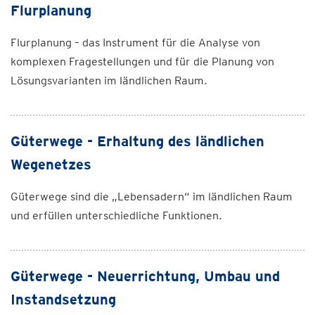
Flurplanung
Flurplanung – das Instrument für die Analyse von
komplexen Fragestellungen und für die Planung von
Lösungsvarianten im ländlichen Raum.
Güterwege - Erhaltung des ländlichen
Wegenetzes
Güterwege sind die „Lebensadern“ im ländlichen Raum
und erfüllen unterschiedliche Funktionen.
Güterwege - Neuerrichtung, Umbau und
Instandsetzung