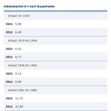
Gebäudeanteil in % nach Bauperioden
erbaut vor 1919
5,98
6,48
erbaut 1919 bis 1944
6,03
6,77
erbaut 1945 bis 1960
9,14
9,89
erbaut 1961 bis 1980
31,03
32,85