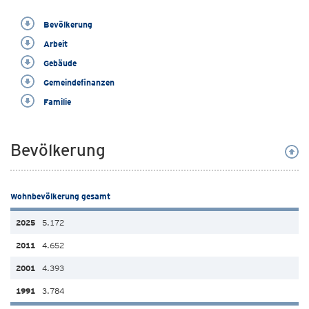
Bevölkerung
Arbeit
Gebäude
Gemeindefinanzen
Familie
Bevölkerung
Wohnbevölkerung gesamt
5.172
4.652
4.393
3.784