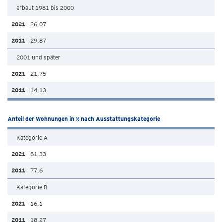
erbaut 1981 bis 2000
26,07
29,87
2001 und später
21,75
14,13
Anteil der Wohnungen in % nach Ausstattungskategorie
Kategorie A
81,33
77,6
Kategorie B
16,1
18,27