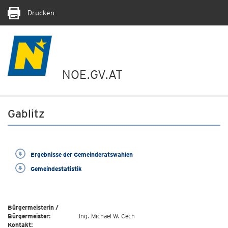
Drucken
NOE.GV.AT
Gablitz
Ergebnisse der Gemeinderatswahlen
Gemeindestatistik
Bürgermeisterin /
Bürgermeister:
Ing. Michael W. Cech
Kontakt: