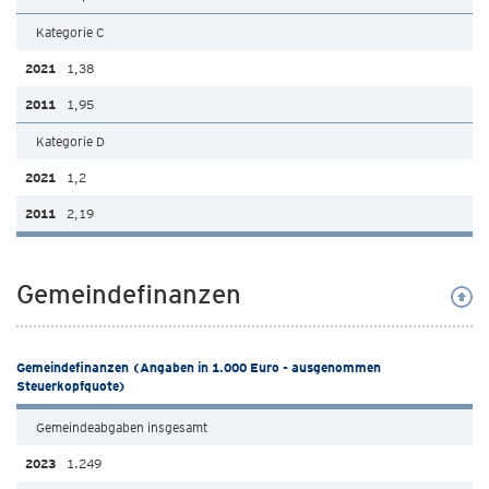
Kategorie C
1,38
1,95
Kategorie D
1,2
2,19
Gemeindefinanzen
Gemeindefinanzen (Angaben in 1.000 Euro - ausgenommen
Steuerkopfquote)
Gemeindeabgaben insgesamt
1.249