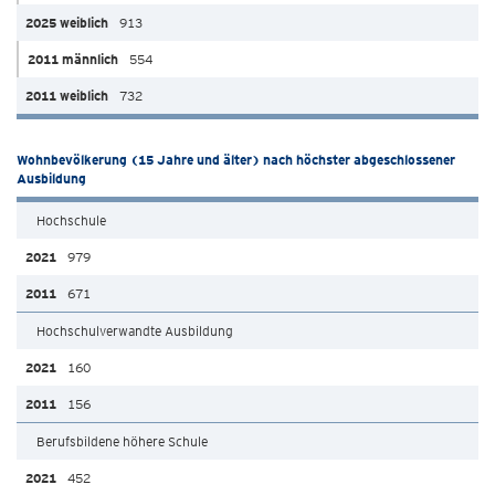
913
554
732
Wohnbevölkerung (15 Jahre und älter) nach höchster abgeschlossener
Ausbildung
Hochschule
979
671
Hochschulverwandte Ausbildung
160
156
Berufsbildene höhere Schule
452