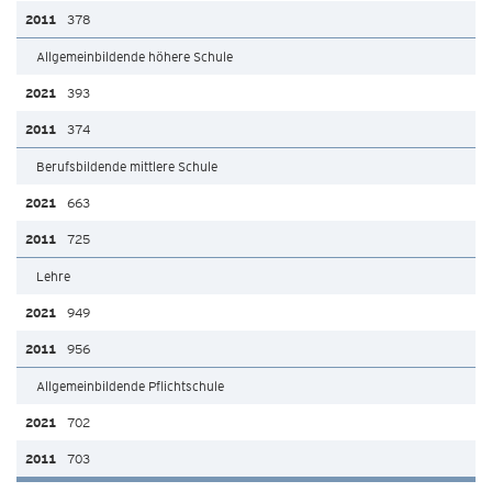
378
Allgemeinbildende höhere Schule
393
374
Berufsbildende mittlere Schule
663
725
Lehre
949
956
Allgemeinbildende Pflichtschule
702
703