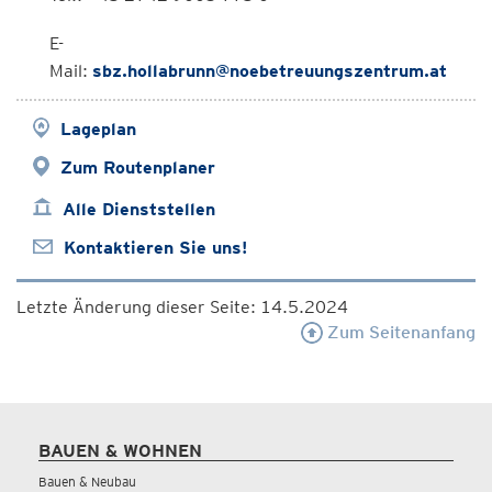
E-
Mail:
sbz.hollabrunn@noebetreuungszentrum.at
Lageplan
Zum Routenplaner
Alle Dienststellen
Kontaktieren Sie uns!
Letzte Änderung dieser Seite: 14.5.2024
Zum Seitenanfang
BAUEN & WOHNEN
Bauen & Neubau