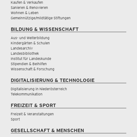
Kaufen & Verkaufen
Sanieren & Renovieren
Wohnen & Leben
Gemeinnützige/mildtätige Stiftungen
BILDUNG & WISSENSCHAFT
Aus- und Weiterbildung
Kindergärten & Schulen
Landesarchiv
Landesbibliothek
Institut für Landeskunde
Stipendien & Beihilfen
Wissenschaft & Forschung
DIGITALISIERUNG & TECHNOLOGIE
Digitalisierung in Niederösterreich
Telekommunikation
FREIZEIT & SPORT
Freizeit & Veranstaltungen
Sport
GESELLSCHAFT & MENSCHEN