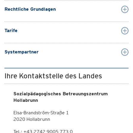
Rechtliche Grundlagen
Tarife
Systempartner
Ihre Kontaktstelle des Landes
Sozialpädagogisches Betreuungszentrum
Hollabrunn
Elsa-Brandström-Straße 1
2020 Hollabrunn
Tel.: +43 2742 9005 773 0