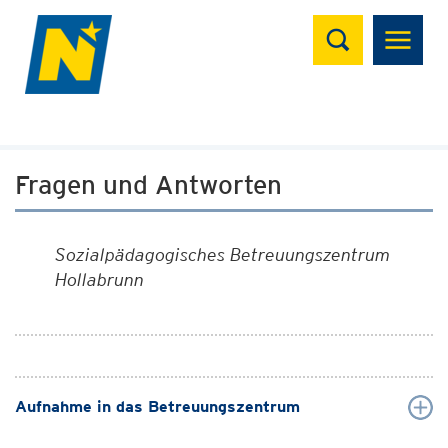
Suchen
Fragen und Antworten
Sozialpädagogisches Betreuungszentrum
Hollabrunn
Aufnahme in das Betreuungszentrum