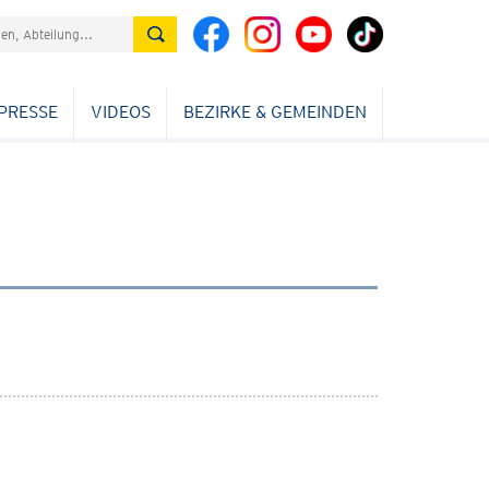
PRESSE
VIDEOS
BEZIRKE & GEMEINDEN