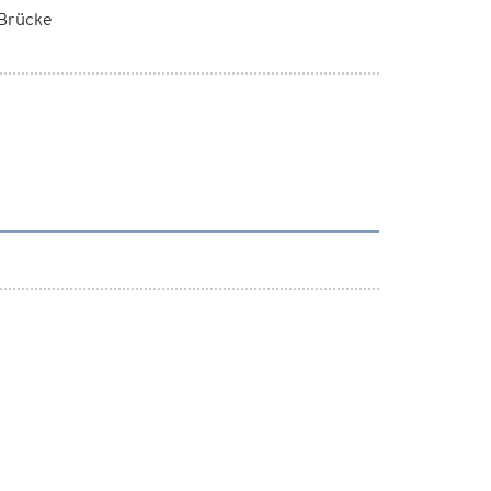
 Brücke