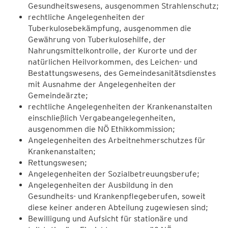
Gesundheitswesens, ausgenommen Strahlenschutz;
rechtliche Angelegenheiten der
Tuberkulosebekämpfung, ausgenommen die
Gewährung von Tuberkulosehilfe, der
Nahrungsmittelkontrolle, der Kurorte und der
natürlichen Heilvorkommen, des Leichen- und
Bestattungswesens, des Gemeindesanitätsdienstes
mit Ausnahme der Angelegenheiten der
Gemeindeärzte;
rechtliche Angelegenheiten der Krankenanstalten
einschließlich Vergabeangelegenheiten,
ausgenommen die NÖ Ethikkommission;
Angelegenheiten des Arbeitnehmerschutzes für
Krankenanstalten;
Rettungswesen;
Angelegenheiten der Sozialbetreuungsberufe;
Angelegenheiten der Ausbildung in den
Gesundheits- und Krankenpflegeberufen, soweit
diese keiner anderen Abteilung zugewiesen sind;
Bewilligung und Aufsicht für stationäre und