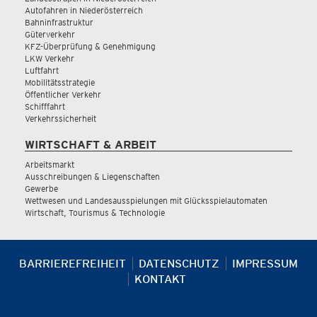
Autofahren in Niederösterreich
Bahninfrastruktur
Güterverkehr
KFZ-Überprüfung & Genehmigung
LKW Verkehr
Luftfahrt
Mobilitätsstrategie
Öffentlicher Verkehr
Schifffahrt
Verkehrssicherheit
WIRTSCHAFT & ARBEIT
Arbeitsmarkt
Ausschreibungen & Liegenschaften
Gewerbe
Wettwesen und Landesausspielungen mit Glücksspielautomaten
Wirtschaft, Tourismus & Technologie
BARRIEREFREIHEIT
DATENSCHUTZ
IMPRESSUM
KONTAKT