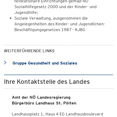
teilstationäre Einrichtungen gemäß NÖ
Sozialhilfegesetz 2000 und der Kinder- und
Jugendhilfe;
Soziale Verwaltung, ausgenommen die
Angelegenheiten des Kinder- und Jugendlichen-
Beschäftigungsgesetzes 1987 - KJBG
WEITERFÜHRENDE LINKS
Gruppe Gesundheit und Soziales
Ihre Kontaktstelle des Landes
Amt der NÖ Landesregierung
Bürgerbüro Landhaus St. Pölten
Landhausplatz 1, Haus 4 EG Landhausboulevard