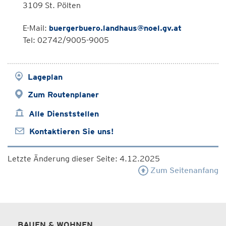
3109 St. Pölten
E-Mail:
buergerbuero.landhaus@noel.gv.at
Tel: 02742/9005-9005
Lageplan
Zum Routenplaner
Alle Dienststellen
Kontaktieren Sie uns!
Letzte Änderung dieser Seite: 4.12.2025
Zum Seitenanfang
BAUEN & WOHNEN