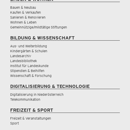
Bauen & Neubau
Kaufen & Verkaufen
Sanieren & Renovieren
Wohnen & Leben
Gemeinnützige/mildtätige Stiftungen
BILDUNG & WISSENSCHAFT
Aus- und Weiterbildung
Kindergärten & Schulen
Landesarchiv
Landesbibliothek
Institut für Landeskunde
Stipendien & Beihilfen
Wissenschaft & Forschung
DIGITALISIERUNG & TECHNOLOGIE
Digitalisierung in Niederösterreich
Telekommunikation
FREIZEIT & SPORT
Freizeit & Veranstaltungen
Sport