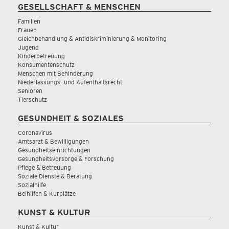
GESELLSCHAFT & MENSCHEN
Familien
Frauen
Gleichbehandlung & Antidiskriminierung & Monitoring
Jugend
Kinderbetreuung
Konsumentenschutz
Menschen mit Behinderung
Niederlassungs- und Aufenthaltsrecht
Senioren
Tierschutz
GESUNDHEIT & SOZIALES
Coronavirus
Amtsarzt & Bewilligungen
Gesundheitseinrichtungen
Gesundheitsvorsorge & Forschung
Pflege & Betreuung
Soziale Dienste & Beratung
Sozialhilfe
Beihilfen & Kurplätze
KUNST & KULTUR
Kunst & Kultur