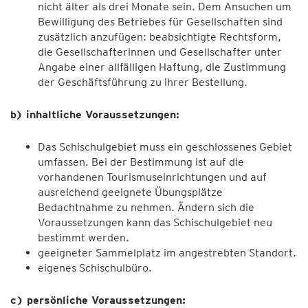
nicht älter als drei Monate sein. Dem Ansuchen um
Bewilligung des Betriebes für Gesellschaften sind
zusätzlich anzufügen: beabsichtigte Rechtsform,
die Gesellschafterinnen und Gesellschafter unter
Angabe einer allfälligen Haftung, die Zustimmung
der Geschäftsführung zu ihrer Bestellung.
b) inhaltliche Voraussetzungen:
Das Schischulgebiet muss ein geschlossenes Gebiet
umfassen. Bei der Bestimmung ist auf die
vorhandenen Tourismuseinrichtungen und auf
ausreichend geeignete Übungsplätze
Bedachtnahme zu nehmen. Ändern sich die
Voraussetzungen kann das Schischulgebiet neu
bestimmt werden.
geeigneter Sammelplatz im angestrebten Standort.
eigenes Schischulbüro.
c) persönliche Voraussetzungen: