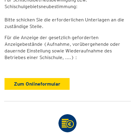
Schischulgebietsneubestimmung:
Bitte schicken Sie die erforderlichen Unterlagen an die
zuständige Stelle.
Für die Anzeige der gesetzlich geforderten
Anzeigebestände (Aufnahme, vorübergehende oder
dauernde Einstellung sowie Wiederaufnahme des
Betriebes einer Schischule, ....) :
Zum Onlineformular