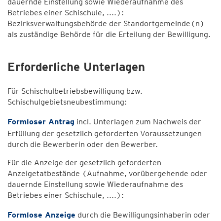
dauernde Einstellung sowie Wiederaufnahme des
Betriebes einer Schischule, ....):
Bezirksverwaltungsbehörde der Standortgemeinde(n)
als zuständige Behörde für die Erteilung der Bewilligung.
Erforderliche Unterlagen
Für Schischulbetriebsbewilligung bzw.
Schischulgebietsneubestimmung:
Formloser Antrag
incl. Unterlagen zum Nachweis der
Erfüllung der gesetzlich geforderten Voraussetzungen
durch die Bewerberin oder den Bewerber.
Für die Anzeige der gesetzlich geforderten
Anzeigetatbestände (Aufnahme, vorübergehende oder
dauernde Einstellung sowie Wiederaufnahme des
Betriebes einer Schischule, ....):
Formlose Anzeige
durch die Bewilligungsinhaberin oder