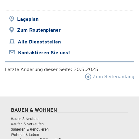
Lageplan
Zum Routenplaner
Alle Dienststellen
Kontaktieren Sie uns!
Letzte Änderung dieser Seite: 20.5.2025
Zum Seitenanfang
BAUEN & WOHNEN
Bauen & Neubau
Kaufen & Verkaufen
Sanieren & Renovieren
Wohnen & Leben