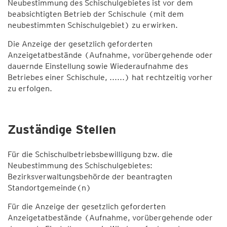
Neubestimmung des Schischulgebietes ist vor dem
beabsichtigten Betrieb der Schischule (mit dem
neubestimmten Schischulgebiet) zu erwirken.
Die Anzeige der gesetzlich geforderten
Anzeigetatbestände (Aufnahme, vorübergehende oder
dauernde Einstellung sowie Wiederaufnahme des
Betriebes einer Schischule, ......) hat rechtzeitig vorher
zu erfolgen.
Zuständige Stellen
Für die Schischulbetriebsbewilligung bzw. die
Neubestimmung des Schischulgebietes:
Bezirksverwaltungsbehörde der beantragten
Standortgemeinde(n)
Für die Anzeige der gesetzlich geforderten
Anzeigetatbestände (Aufnahme, vorübergehende oder