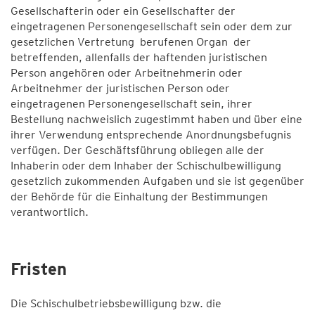
Gesellschafterin oder ein Gesellschafter der
eingetragenen Personengesellschaft sein oder dem zur
gesetzlichen Vertretung berufenen Organ der
betreffenden, allenfalls der haftenden juristischen
Person angehören oder Arbeitnehmerin oder
Arbeitnehmer der juristischen Person oder
eingetragenen Personengesellschaft sein, ihrer
Bestellung nachweislich zugestimmt haben und über eine
ihrer Verwendung entsprechende Anordnungsbefugnis
verfügen. Der Geschäftsführung obliegen alle der
Inhaberin oder dem Inhaber der Schischulbewilligung
gesetzlich zukommenden Aufgaben und sie ist gegenüber
der Behörde für die Einhaltung der Bestimmungen
verantwortlich.
Fristen
Die Schischulbetriebsbewilligung bzw. die