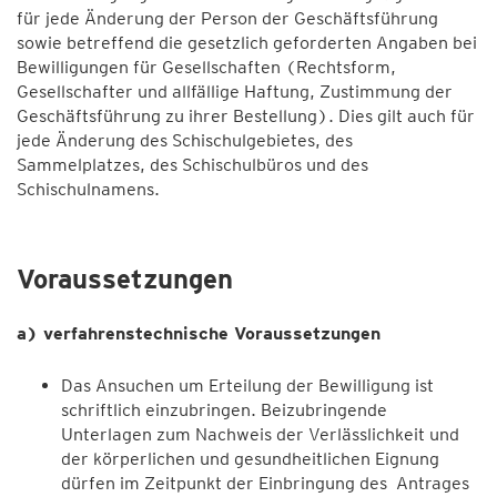
für jede Änderung der Person der Geschäftsführung
sowie betreffend die gesetzlich geforderten Angaben bei
Bewilligungen für Gesellschaften (Rechtsform,
Gesellschafter und allfällige Haftung, Zustimmung der
Geschäftsführung zu ihrer Bestellung). Dies gilt auch für
jede Änderung des Schischulgebietes, des
Sammelplatzes, des Schischulbüros und des
Schischulnamens.
Voraussetzungen
a) verfahrenstechnische Voraussetzungen
Das Ansuchen um Erteilung der Bewilligung ist
schriftlich einzubringen. Beizubringende
Unterlagen zum Nachweis der Verlässlichkeit und
der körperlichen und gesundheitlichen Eignung
dürfen im Zeitpunkt der Einbringung des Antrages