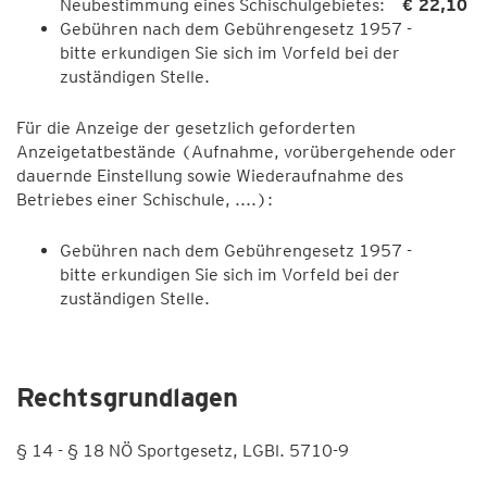
Neubestimmung eines Schischulgebietes:
€ 22,10
Gebühren nach dem Gebührengesetz 1957 -
bitte erkundigen Sie sich im Vorfeld bei der
zuständigen Stelle.
Für die Anzeige der gesetzlich geforderten
Anzeigetatbestände (Aufnahme, vorübergehende oder
dauernde Einstellung sowie Wiederaufnahme des
Betriebes einer Schischule, ....):
Gebühren nach dem Gebührengesetz 1957 -
bitte erkundigen Sie sich im Vorfeld bei der
zuständigen Stelle.
Rechtsgrundlagen
§ 14 - § 18 NÖ Sportgesetz, LGBl. 5710-9