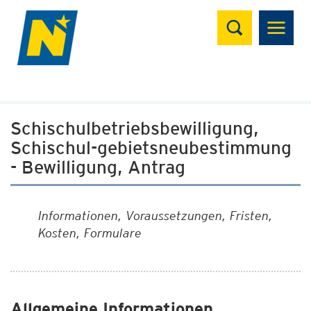
Suchen
Schischulbetriebsbewilligung,
Schischul-gebietsneubestimmung
- Bewilligung, Antrag
Informationen, Voraussetzungen, Fristen,
Kosten, Formulare
Allgemeine Informationen