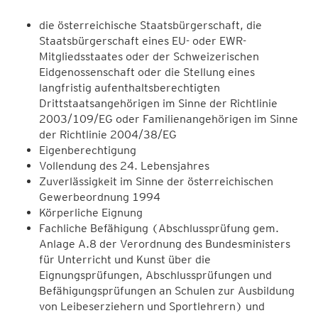
die österreichische Staatsbürgerschaft, die
Staatsbürgerschaft eines EU- oder EWR-
Mitgliedsstaates oder der Schweizerischen
Eidgenossenschaft oder die Stellung eines
langfristig aufenthaltsberechtigten
Drittstaatsangehörigen im Sinne der Richtlinie
2003/109/EG oder Familienangehörigen im Sinne
der Richtlinie 2004/38/EG
Eigenberechtigung
Vollendung des 24. Lebensjahres
Zuverlässigkeit im Sinne der österreichischen
Gewerbeordnung 1994
Körperliche Eignung
Fachliche Befähigung (Abschlussprüfung gem.
Anlage A.8 der Verordnung des Bundesministers
für Unterricht und Kunst über die
Eignungsprüfungen, Abschlussprüfungen und
Befähigungsprüfungen an Schulen zur Ausbildung
von Leibeserziehern und Sportlehrern) und