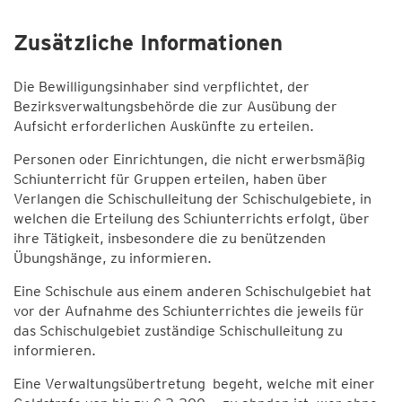
Zusätzliche Informationen
Die Bewilligungsinhaber sind verpflichtet, der
Bezirksverwaltungsbehörde die zur Ausübung der
Aufsicht erforderlichen Auskünfte zu erteilen.
Personen oder Einrichtungen, die nicht erwerbsmäßig
Schiunterricht für Gruppen erteilen, haben über
Verlangen die Schischulleitung der Schischulgebiete, in
welchen die Erteilung des Schiunterrichts erfolgt, über
ihre Tätigkeit, insbesondere die zu benützenden
Übungshänge, zu informieren.
Eine Schischule aus einem anderen Schischulgebiet hat
vor der Aufnahme des Schiunterrichtes die jeweils für
das Schischulgebiet zuständige Schischulleitung zu
informieren.
Eine Verwaltungsübertretung begeht, welche mit einer