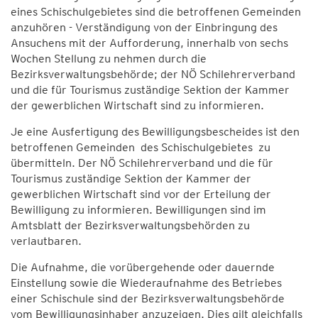
eines Schischulgebietes sind die betroffenen Gemeinden
anzuhören - Verständigung von der Einbringung des
Ansuchens mit der Aufforderung, innerhalb von sechs
Wochen Stellung zu nehmen durch die
Bezirksverwaltungsbehörde; der NÖ Schilehrerverband
und die für Tourismus zuständige Sektion der Kammer
der gewerblichen Wirtschaft sind zu informieren.
Je eine Ausfertigung des Bewilligungsbescheides ist den
betroffenen Gemeinden des Schischulgebietes zu
übermitteln. Der NÖ Schilehrerverband und die für
Tourismus zuständige Sektion der Kammer der
gewerblichen Wirtschaft sind vor der Erteilung der
Bewilligung zu informieren. Bewilligungen sind im
Amtsblatt der Bezirksverwaltungsbehörden zu
verlautbaren.
Die Aufnahme, die vorübergehende oder dauernde
Einstellung sowie die Wiederaufnahme des Betriebes
einer Schischule sind der Bezirksverwaltungsbehörde
vom Bewilligungsinhaber anzuzeigen. Dies gilt gleichfalls