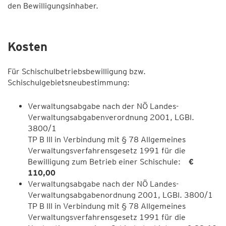
den Bewilligungsinhaber.
Kosten
Für Schischulbetriebsbewilligung bzw.
Schischulgebietsneubestimmung:
Verwaltungsabgabe nach der NÖ Landes-
Verwaltungsabgabenverordnung 2001, LGBl.
3800/1
TP B III in Verbindung mit § 78 Allgemeines
Verwaltungsverfahrensgesetz 1991 für die
Bewilligung zum Betrieb einer Schischule:
€
110,00
Verwaltungsabgabe nach der NÖ Landes-
Verwaltungsabgabenordnung 2001, LGBl. 3800/1
TP B III in Verbindung mit § 78 Allgemeines
Verwaltungsverfahrensgesetz 1991 für die