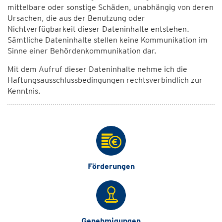
mittelbare oder sonstige Schäden, unabhängig von deren
Ursachen, die aus der Benutzung oder
Nichtverfügbarkeit dieser Dateninhalte entstehen.
Sämtliche Dateninhalte stellen keine Kommunikation im
Sinne einer Behördenkommunikation dar.
Mit dem Aufruf dieser Dateninhalte nehme ich die
Haftungsausschlussbedingungen rechtsverbindlich zur
Kenntnis.
Förderungen
Genehmigungen