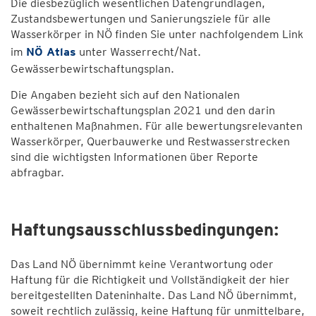
Die diesbezüglich wesentlichen Datengrundlagen,
Zustandsbewertungen und Sanierungsziele für alle
Wasserkörper in NÖ finden Sie unter nachfolgendem Link
im
NÖ Atlas
unter Wasserrecht/Nat.
Gewässerbewirtschaftungsplan.
Die Angaben bezieht sich auf den Nationalen
Gewässerbewirtschaftungsplan 2021 und den darin
enthaltenen Maßnahmen. Für alle bewertungsrelevanten
Wasserkörper, Querbauwerke und Restwasserstrecken
sind die wichtigsten Informationen über Reporte
abfragbar.
Haftungsausschlussbedingungen:
Das Land NÖ übernimmt keine Verantwortung oder
Haftung für die Richtigkeit und Vollständigkeit der hier
bereitgestellten Dateninhalte. Das Land NÖ übernimmt,
soweit rechtlich zulässig, keine Haftung für unmittelbare,