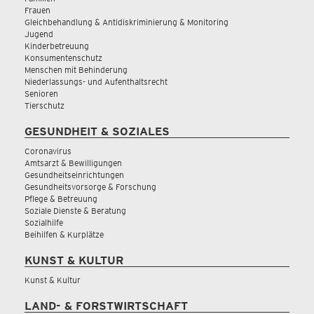
Frauen
Gleichbehandlung & Antidiskriminierung & Monitoring
Jugend
Kinderbetreuung
Konsumentenschutz
Menschen mit Behinderung
Niederlassungs- und Aufenthaltsrecht
Senioren
Tierschutz
GESUNDHEIT & SOZIALES
Coronavirus
Amtsarzt & Bewilligungen
Gesundheitseinrichtungen
Gesundheitsvorsorge & Forschung
Pflege & Betreuung
Soziale Dienste & Beratung
Sozialhilfe
Beihilfen & Kurplätze
KUNST & KULTUR
Kunst & Kultur
LAND- & FORSTWIRTSCHAFT