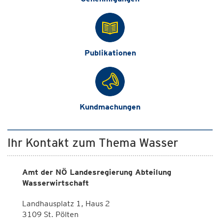
Publikationen
Kundmachungen
Ihr Kontakt zum Thema Wasser
Amt der NÖ Landesregierung Abteilung
Wasserwirtschaft
Landhausplatz 1, Haus 2
3109 St. Pölten