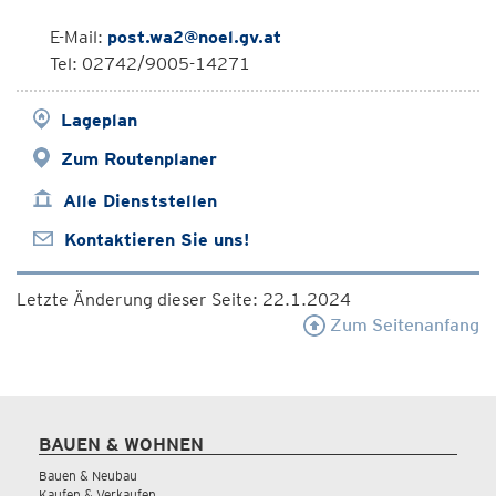
E-Mail:
post.wa2@noel.gv.at
Tel: 02742/9005-14271
Lageplan
Zum Routenplaner
Alle Dienststellen
Kontaktieren Sie uns!
Letzte Änderung dieser Seite: 22.1.2024
Zum Seitenanfang
BAUEN & WOHNEN
Bauen & Neubau
Kaufen & Verkaufen