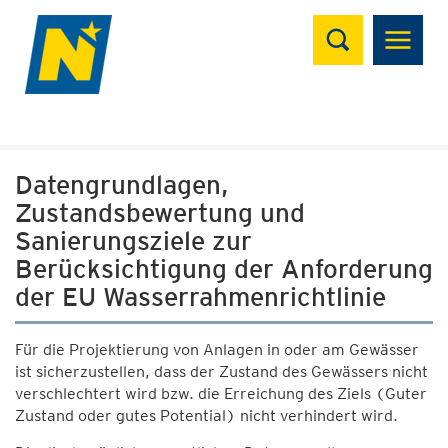
Suchen
Datengrundlagen,
Zustandsbewertung und
Sanierungsziele zur
Berücksichtigung der Anforderung
der EU Wasserrahmenrichtlinie
Für die Projektierung von Anlagen in oder am Gewässer
ist sicherzustellen, dass der Zustand des Gewässers nicht
verschlechtert wird bzw. die Erreichung des Ziels (Guter
Zustand oder gutes Potential) nicht verhindert wird.