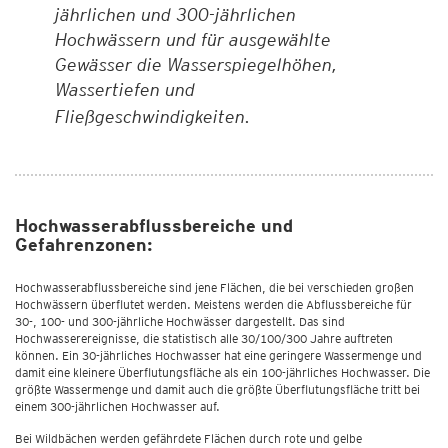
jährlichen und 300-jährlichen
Hochwässern und für ausgewählte
Gewässer die Wasserspiegelhöhen,
Wassertiefen und
Fließgeschwindigkeiten.
Hochwasserabflussbereiche und
Gefahrenzonen:
Hochwasserabflussbereiche sind jene Flächen, die bei verschieden großen
Hochwässern überflutet werden. Meistens werden die Abflussbereiche für
30-, 100- und 300-jährliche Hochwässer dargestellt. Das sind
Hochwasserereignisse, die statistisch alle 30/100/300 Jahre auftreten
können. Ein 30-jährliches Hochwasser hat eine geringere Wassermenge und
damit eine kleinere Überflutungsfläche als ein 100-jährliches Hochwasser. Die
größte Wassermenge und damit auch die größte Überflutungsfläche tritt bei
einem 300-jährlichen Hochwasser auf.
Bei Wildbächen werden gefährdete Flächen durch rote und gelbe