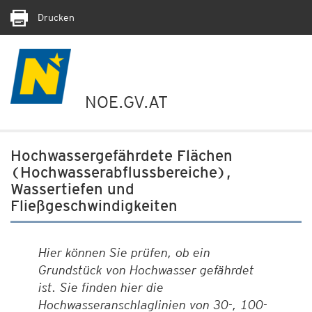
Drucken
NOE.GV.AT
Hochwassergefährdete Flächen
(Hochwasserabflussbereiche),
Wassertiefen und
Fließgeschwindigkeiten
Hier können Sie prüfen, ob ein
Grundstück von Hochwasser gefährdet
ist. Sie finden hier die
Hochwasseranschlaglinien von 30-, 100-