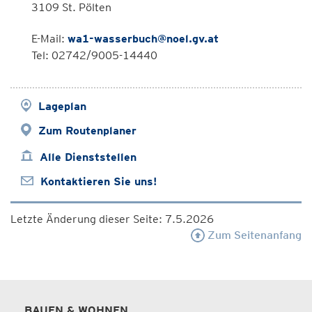
3109 St. Pölten
E-Mail:
wa1-wasserbuch@noel.gv.at
Tel: 02742/9005-14440
Lageplan
Zum Routenplaner
Alle Dienststellen
Kontaktieren Sie uns!
Letzte Änderung dieser Seite: 7.5.2026
Zum Seitenanfang
BAUEN & WOHNEN