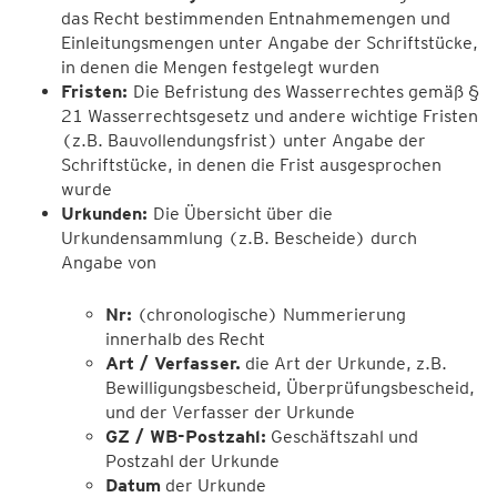
das Recht bestimmenden Entnahmemengen und
Einleitungsmengen unter Angabe der Schriftstücke,
in denen die Mengen festgelegt wurden
Fristen:
Die Befristung des Wasserrechtes gemäß §
21 Wasserrechtsgesetz und andere wichtige Fristen
(z.B. Bauvollendungsfrist) unter Angabe der
Schriftstücke, in denen die Frist ausgesprochen
wurde
Urkunden:
Die Übersicht über die
Urkundensammlung (z.B. Bescheide) durch
Angabe von
Nr:
(chronologische) Nummerierung
innerhalb des Recht
Art / Verfasser.
die Art der Urkunde, z.B.
Bewilligungsbescheid, Überprüfungsbescheid,
und der Verfasser der Urkunde
GZ / WB-Postzahl:
Geschäftszahl und
Postzahl der Urkunde
Datum
der Urkunde