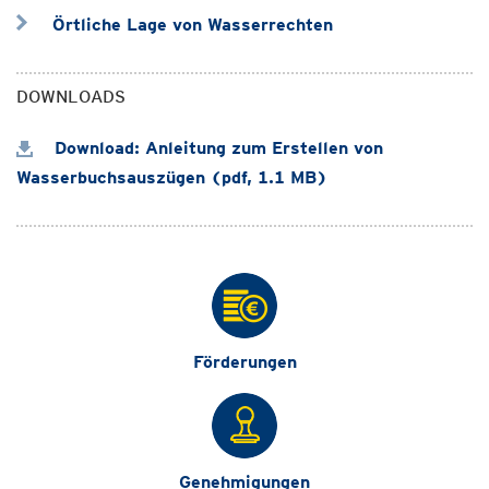
Örtliche Lage von Wasserrechten
DOWNLOADS
Download: Anleitung zum Erstellen von
Wasserbuchsauszügen (pdf, 1.1 MB)
Förderungen
Genehmigungen