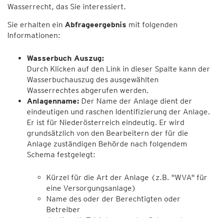
Wasserrecht, das Sie interessiert.
Sie erhalten ein
Abfrageergebnis
mit folgenden
Informationen:
Wasserbuch Auszug:
Durch Klicken auf den Link in dieser Spalte kann der
Wasserbuchauszug des ausgewählten
Wasserrechtes abgerufen werden.
Anlagenname:
Der Name der Anlage dient der
eindeutigen und raschen Identifizierung der Anlage.
Er ist für Niederösterreich eindeutig. Er wird
grundsätzlich von den Bearbeitern der für die
Anlage zuständigen Behörde nach folgendem
Schema festgelegt:
Kürzel für die Art der Anlage (z.B. "WVA" für
eine Versorgungsanlage)
Name des oder der Berechtigten oder
Betreiber