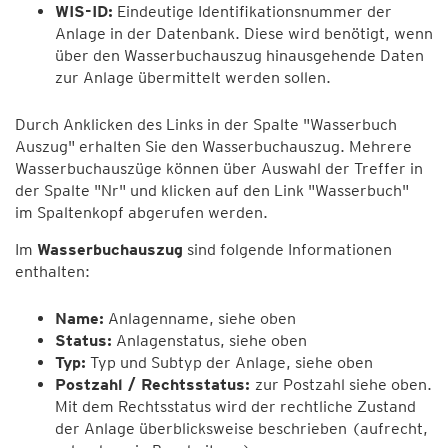
WIS-ID:
Eindeutige Identifikationsnummer der
Anlage in der Datenbank. Diese wird benötigt, wenn
über den Wasserbuchauszug hinausgehende Daten
zur Anlage übermittelt werden sollen.
Durch Anklicken des Links in der Spalte "Wasserbuch
Auszug" erhalten Sie den Wasserbuchauszug. Mehrere
Wasserbuchauszüge können über Auswahl der Treffer in
der Spalte "Nr" und klicken auf den Link "Wasserbuch"
im Spaltenkopf abgerufen werden.
Im
Wasserbuchauszug
sind folgende Informationen
enthalten:
Name:
Anlagenname, siehe oben
Status:
Anlagenstatus, siehe oben
Typ:
Typ und Subtyp der Anlage, siehe oben
Postzahl / Rechtsstatus:
zur Postzahl siehe oben.
Mit dem Rechtsstatus wird der rechtliche Zustand
der Anlage überblicksweise beschrieben (aufrecht,