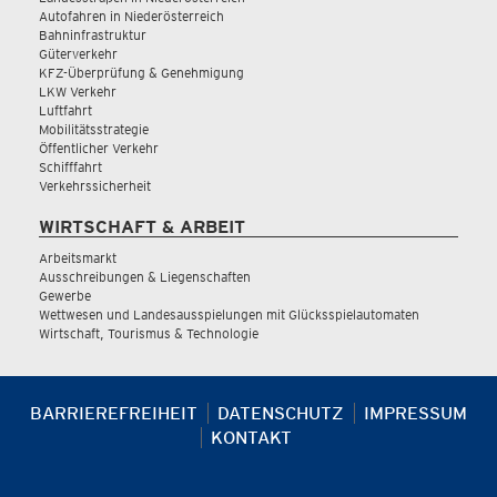
Autofahren in Niederösterreich
Bahninfrastruktur
Güterverkehr
KFZ-Überprüfung & Genehmigung
LKW Verkehr
Luftfahrt
Mobilitätsstrategie
Öffentlicher Verkehr
Schifffahrt
Verkehrssicherheit
WIRTSCHAFT & ARBEIT
Arbeitsmarkt
Ausschreibungen & Liegenschaften
Gewerbe
Wettwesen und Landesausspielungen mit Glücksspielautomaten
Wirtschaft, Tourismus & Technologie
BARRIEREFREIHEIT
DATENSCHUTZ
IMPRESSUM
KONTAKT