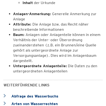
Inhalt
der Urkunde
Anlagen-Anmerkung:
Generelle Anmerkung zur
Anlage
Attribute:
Die Anlage bzw. das Recht näher
beschreibende Informationen
Baum:
Anlagen oder Anlagenteile können in einem
Verhältnis der Unter- oder Überordnung
zueinanderstehen (z.B. ein Brunnen/eine Quelle
gehört als untergeordnete Anlage zur
Versorgungsanlage). Dies wird im Anlagenbaum
dargestellt.
Untergeordnete Anlagenteile:
Die Daten zu den
untergeordneten Anlagenteilen
WEITERFÜHRENDE LINKS
Abfrage des Wasserbuchs
Arten von Wasserrechten