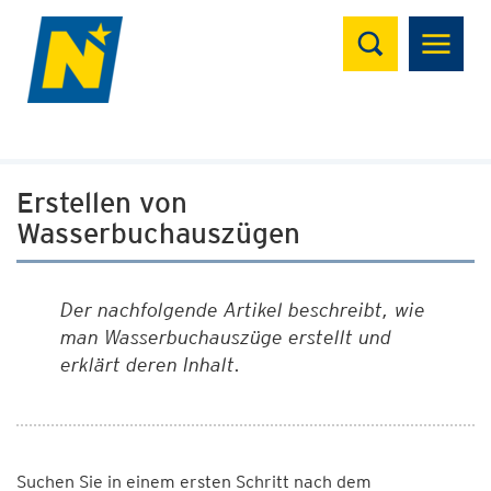
Suchen
Erstellen von
Wasserbuchauszügen
Der nachfolgende Artikel beschreibt, wie
man Wasserbuchauszüge erstellt und
erklärt deren Inhalt.
Suchen Sie in einem ersten Schritt nach dem