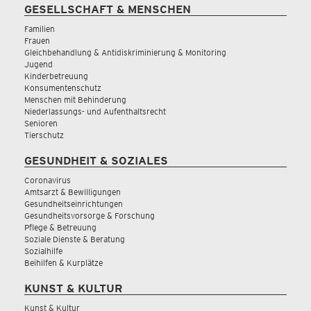
GESELLSCHAFT & MENSCHEN
Familien
Frauen
Gleichbehandlung & Antidiskriminierung & Monitoring
Jugend
Kinderbetreuung
Konsumentenschutz
Menschen mit Behinderung
Niederlassungs- und Aufenthaltsrecht
Senioren
Tierschutz
GESUNDHEIT & SOZIALES
Coronavirus
Amtsarzt & Bewilligungen
Gesundheitseinrichtungen
Gesundheitsvorsorge & Forschung
Pflege & Betreuung
Soziale Dienste & Beratung
Sozialhilfe
Beihilfen & Kurplätze
KUNST & KULTUR
Kunst & Kultur