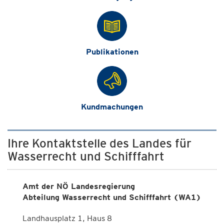
Publikationen
Kundmachungen
Ihre Kontaktstelle des Landes für
Wasserrecht und Schifffahrt
Amt der NÖ Landesregierung
Abteilung Wasserrecht und Schifffahrt (WA1)
Landhausplatz 1, Haus 8