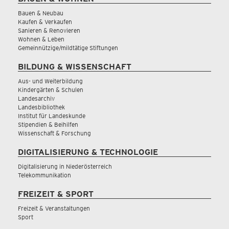
Bauen & Neubau
Kaufen & Verkaufen
Sanieren & Renovieren
Wohnen & Leben
Gemeinnützige/mildtätige Stiftungen
BILDUNG & WISSENSCHAFT
Aus- und Weiterbildung
Kindergärten & Schulen
Landesarchiv
Landesbibliothek
Institut für Landeskunde
Stipendien & Beihilfen
Wissenschaft & Forschung
DIGITALISIERUNG & TECHNOLOGIE
Digitalisierung in Niederösterreich
Telekommunikation
FREIZEIT & SPORT
Freizeit & Veranstaltungen
Sport