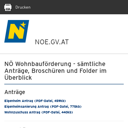
Drucken
NOE.GV.AT
NÖ Wohnbauförderung - sämtliche
Anträge, Broschüren und Folder im
Überblick
Anträge
Eigenheim Antrag (PDF-Datei, 459kb)
Eigenheimsanierung Antrag (PDF-Datei, 775kb)
Wohnzuschuss Antrag (PDF-Datei, 440kb)