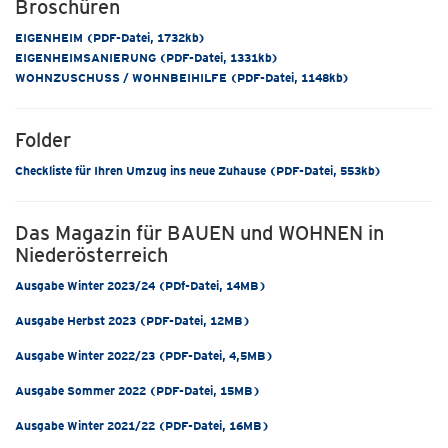
Broschüren
EIGENHEIM (PDF-Datei, 1732kb)
EIGENHEIMSANIERUNG (PDF-Datei, 1331kb)
WOHNZUSCHUSS / WOHNBEIHILFE (PDF-Datei, 1148kb)
Folder
Checkliste für Ihren Umzug ins neue Zuhause (PDF-Datei, 553kb)
Das Magazin für BAUEN und WOHNEN in
Niederösterreich
Ausgabe Winter 2023/24 (PDf-Datei, 14MB)
Ausgabe Herbst 2023 (PDF-Datei, 12MB)
Ausgabe Winter 2022/23 (PDF-Datei, 4,5MB)
Ausgabe Sommer 2022 (PDF-Datei, 15MB)
Ausgabe Winter 2021/22 (PDF-Datei, 16MB)