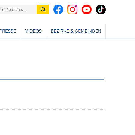
PRESSE
VIDEOS
BEZIRKE & GEMEINDEN