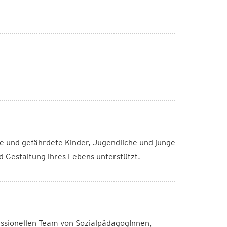
gte und gefährdete Kinder, Jugendliche und junge
 Gestaltung ihres Lebens unterstützt.
ssionellen Team von SozialpädagogInnen,