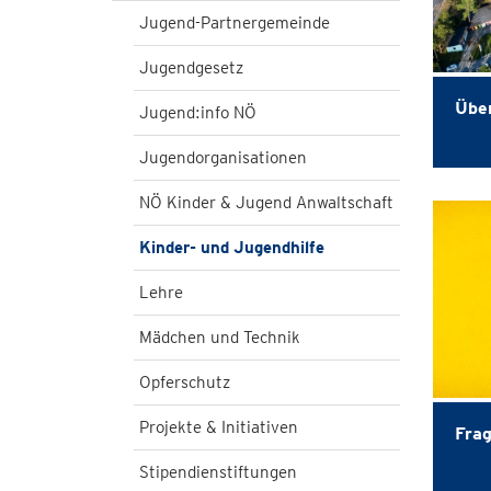
Jugend-Partnergemeinde
Jugendgesetz
Übe
Jugend:info NÖ
Jugendorganisationen
NÖ Kinder & Jugend Anwaltschaft
Kinder- und Jugendhilfe
Lehre
Mädchen und Technik
Opferschutz
Projekte & Initiativen
Fra
Stipendienstiftungen