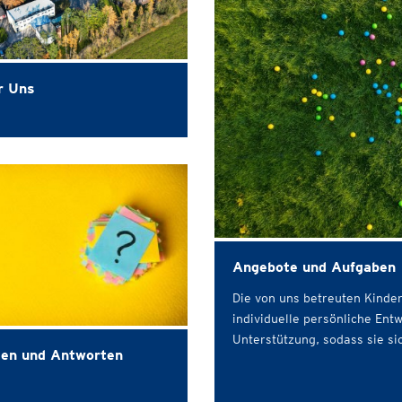
r Uns
Angebote und Aufgaben
Die von uns betreuten Kinder
individuelle persönliche En
Unterstützung, sodass sie si
gen und Antworten