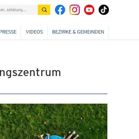
PRESSE
VIDEOS
BEZIRKE & GEMEINDEN
ungszentrum