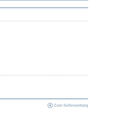
Zum Seitenanfang