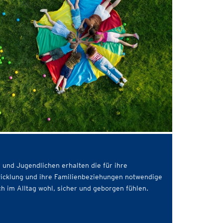
 und Jugendlichen erhalten die für ihre
twicklung und ihre Familienbeziehungen notwendige
ch im Alltag wohl, sicher und geborgen fühlen.