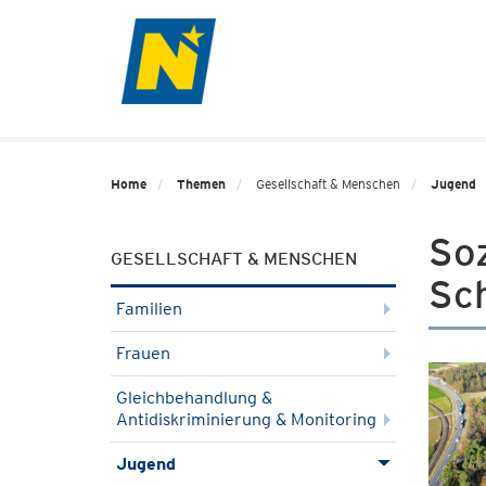
Home
Themen
Gesellschaft & Menschen
Jugend
So
GESELLSCHAFT & MENSCHEN
Sc
Familien
Frauen
Gleichbehandlung &
Antidiskriminierung & Monitoring
Jugend