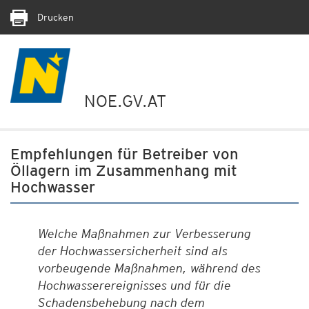
Drucken
NOE.GV.AT
Empfehlungen für Betreiber von
Öllagern im Zusammenhang mit
Hochwasser
Welche Maßnahmen zur Verbesserung
der Hochwassersicherheit sind als
vorbeugende Maßnahmen, während des
Hochwasserereignisses und für die
Schadensbehebung nach dem