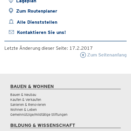
Lageplan
Zum Routenplaner
Alle Dienststellen
Kontaktieren Sie uns!
Letzte Änderung dieser Seite: 17.2.2017
Zum Seitenanfang
BAUEN & WOHNEN
Bauen & Neubau
Kaufen & Verkaufen
Sanieren & Renovieren
Wohnen & Leben
Gemeinnützige/mildtätige Stiftungen
BILDUNG & WISSENSCHAFT