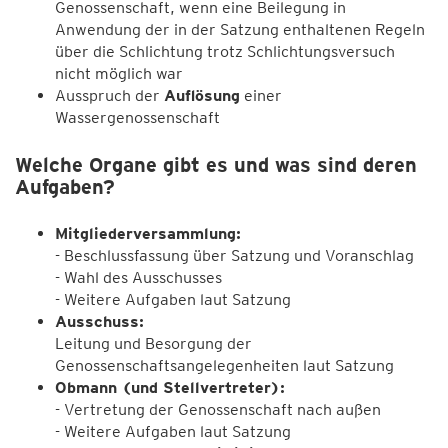
Genossenschaft, wenn eine Beilegung in
Anwendung der in der Satzung enthaltenen Regeln
über die Schlichtung trotz Schlichtungsversuch
nicht möglich war
Ausspruch der
Auflösung
einer
Wassergenossenschaft
Welche Organe gibt es und was sind deren
Aufgaben?
Mitgliederversammlung:
- Beschlussfassung über Satzung und Voranschlag
- Wahl des Ausschusses
- Weitere Aufgaben laut Satzung
Ausschuss:
Leitung und Besorgung der
Genossenschaftsangelegenheiten laut Satzung
Obmann (und Stellvertreter):
- Vertretung der Genossenschaft nach außen
- Weitere Aufgaben laut Satzung