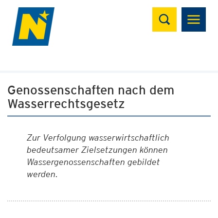
Suchen
Genossenschaften nach dem
Wasserrechtsgesetz
Zur Verfolgung wasserwirtschaftlich
bedeutsamer Zielsetzungen können
Wassergenossenschaften gebildet
werden.