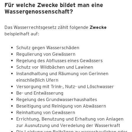
Für welche Zwecke bildet man eine
Wassergenossenschaft?
Das Wasserrechtsgesetz zählt folgende
Zwecke
beispielhaft auf:
Schutz gegen Wasserschäden
Regulierung von Gewässern
Regelung des Abflusses eines Gewässers
Schutz vor Wildbächen und Lawinen
Instandhaltung und Räumung von Gerinnen
einschließlich Ufern
Versorgung mit Trink-, Nutz- und Löschwasser
Be- und Entwässerung
Regelung des Grundwasserhaushaltes
Beseitigung und Reinigung von Abwässern
Reinhaltung von Gewässern
Errichtung, Benutzung und Erhaltung von Anlagen
zur Ausnutzung und Veredelung der Wasserkraft
Die Leistung von Beiträgen zu wasserbaulichen oder