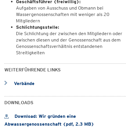
Geschäftsführer (freiwillig):
Aufgaben von Ausschuss und Obmann bei
Wassergenossenschaften mit weniger als 20
Mitgliedern
Schlichtungsstelle:
Die Schlichtung der zwischen den Mitgliedern oder
zwischen diesen und der Genossenschaft aus dem
Genossenschaftsverhältnis entstandenen
Streitigkeiten
WEITERFÜHRENDE LINKS
Verbände
DOWNLOADS
Download: Wir gründen eine
Abwassergenossenschaft (pdf, 2.3 MB)