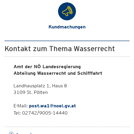
Kundmachungen
Kontakt zum Thema Wasserrecht
Amt der NÖ Landesregierung
Abteilung Wasserrecht und Schifffahrt
Landhausplatz 1, Haus 8
3109 St. Pölten
E-Mail:
post.wa1@noel.gv.at
Tel: 02742/9005-14440