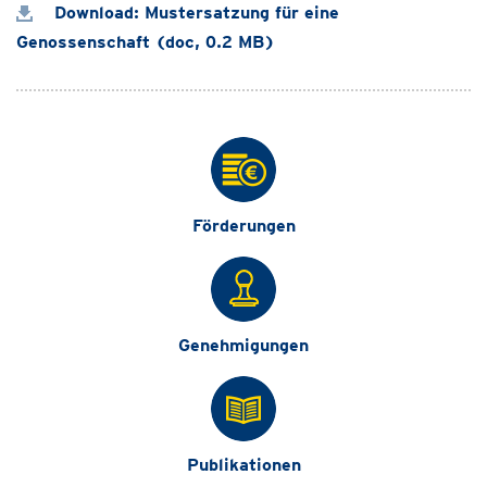
Download: Mustersatzung für eine
Genossenschaft (doc, 0.2 MB)
Förderungen
Genehmigungen
Publikationen