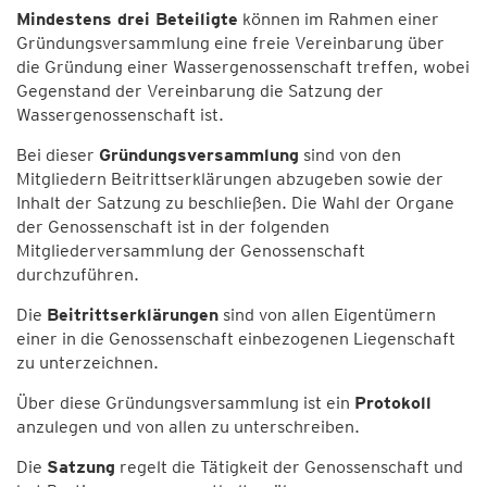
Mindestens drei Beteiligte
können im Rahmen einer
Gründungsversammlung eine freie Vereinbarung über
die Gründung einer Wassergenossenschaft treffen, wobei
Gegenstand der Vereinbarung die Satzung der
Wassergenossenschaft ist.
Bei dieser
Gründungsversammlung
sind von den
Mitgliedern Beitrittserklärungen abzugeben sowie der
Inhalt der Satzung zu beschließen. Die Wahl der Organe
der Genossenschaft ist in der folgenden
Mitgliederversammlung der Genossenschaft
durchzuführen.
Die
Beitrittserklärungen
sind von allen Eigentümern
einer in die Genossenschaft einbezogenen Liegenschaft
zu unterzeichnen.
Über diese Gründungsversammlung ist ein
Protokoll
anzulegen und von allen zu unterschreiben.
Die
Satzung
regelt die Tätigkeit der Genossenschaft und