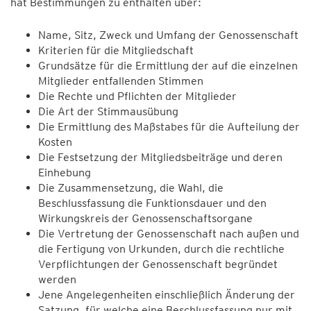
hat Bestimmungen zu enthalten über:
Name, Sitz, Zweck und Umfang der Genossenschaft
Kriterien für die Mitgliedschaft
Grundsätze für die Ermittlung der auf die einzelnen
Mitglieder entfallenden Stimmen
Die Rechte und Pflichten der Mitglieder
Die Art der Stimmausübung
Die Ermittlung des Maßstabes für die Aufteilung der
Kosten
Die Festsetzung der Mitgliedsbeiträge und deren
Einhebung
Die Zusammensetzung, die Wahl, die
Beschlussfassung die Funktionsdauer und den
Wirkungskreis der Genossenschaftsorgane
Die Vertretung der Genossenschaft nach außen und
die Fertigung von Urkunden, durch die rechtliche
Verpflichtungen der Genossenschaft begründet
werden
Jene Angelegenheiten einschließlich Änderung der
Satzung, für welche eine Beschlussfassung nur mit