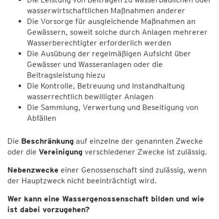
wasserwirtschaftlichen Maßnahmen anderer
Die Vorsorge für ausgleichende Maßnahmen an
Gewässern, soweit solche durch Anlagen mehrerer
Wasserberechtigter erforderlich werden
Die Ausübung der regelmäßigen Aufsicht über
Gewässer und Wasseranlagen oder die
Beitragsleistung hiezu
Die Kontrolle, Betreuung und Instandhaltung
wasserrechtlich bewilligter Anlagen
Die Sammlung, Verwertung und Beseitigung von
Abfällen
Die
Beschränkung
auf einzelne der genannten Zwecke
oder die
Vereinigung
verschiedener Zwecke ist zulässig.
Nebenzwecke
einer Genossenschaft sind zulässig, wenn
der Hauptzweck nicht beeinträchtigt wird.
Wer kann eine Wassergenossenschaft bilden und wie
ist dabei vorzugehen?