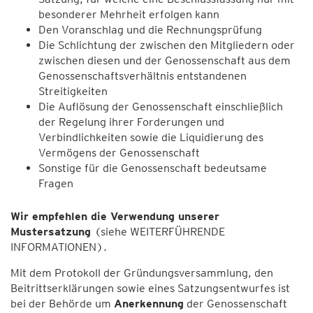
besonderer Mehrheit erfolgen kann
Den Voranschlag und die Rechnungsprüfung
Die Schlichtung der zwischen den Mitgliedern oder
zwischen diesen und der Genossenschaft aus dem
Genossenschaftsverhältnis entstandenen
Streitigkeiten
Die Auflösung der Genossenschaft einschließlich
der Regelung ihrer Forderungen und
Verbindlichkeiten sowie die Liquidierung des
Vermögens der Genossenschaft
Sonstige für die Genossenschaft bedeutsame
Fragen
Wir empfehlen die Verwendung unserer
Mustersatzung
(siehe WEITERFÜHRENDE
INFORMATIONEN).
Mit dem Protokoll der Gründungsversammlung, den
Beitrittserklärungen sowie eines Satzungsentwurfes ist
bei der Behörde um
Anerkennung
der Genossenschaft