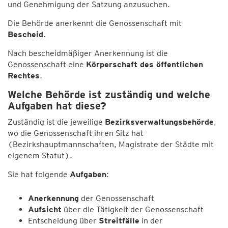
und Genehmigung der Satzung anzusuchen.
Die Behörde anerkennt die Genossenschaft mit
Bescheid
.
Nach bescheidmäßiger Anerkennung ist die
Genossenschaft eine
Körperschaft des öffentlichen
Rechtes
.
Welche Behörde ist zuständig und welche
Aufgaben hat diese?
Zuständig ist die jeweilige
Bezirksverwaltungsbehörde
,
wo die Genossenschaft ihren Sitz hat
(Bezirkshauptmannschaften, Magistrate der Städte mit
eigenem Statut).
Sie hat folgende
Aufgaben
:
Anerkennung
der Genossenschaft
Aufsicht
über die Tätigkeit der Genossenschaft
Entscheidung über
Streitfälle
in der