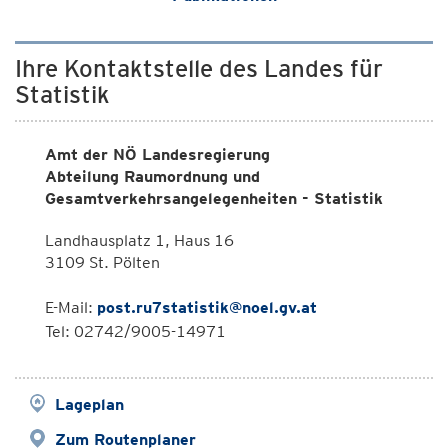
Ihre Kontaktstelle des Landes für
Statistik
Amt der NÖ Landesregierung
Abteilung Raumordnung und
Gesamtverkehrsangelegenheiten - Statistik
Landhausplatz 1, Haus 16
3109 St. Pölten
E-Mail:
post.ru7statistik@noel.gv.at
Tel: 02742/9005-14971
Lageplan
Zum Routenplaner