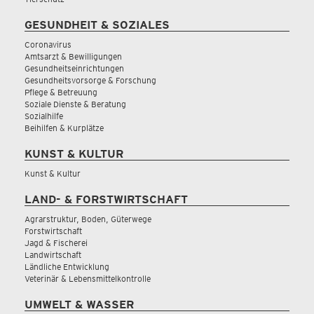
GESUNDHEIT & SOZIALES
Coronavirus
Amtsarzt & Bewilligungen
Gesundheitseinrichtungen
Gesundheitsvorsorge & Forschung
Pflege & Betreuung
Soziale Dienste & Beratung
Sozialhilfe
Beihilfen & Kurplätze
KUNST & KULTUR
Kunst & Kultur
LAND- & FORSTWIRTSCHAFT
Agrarstruktur, Boden, Güterwege
Forstwirtschaft
Jagd & Fischerei
Landwirtschaft
Ländliche Entwicklung
Veterinär & Lebensmittelkontrolle
UMWELT & WASSER