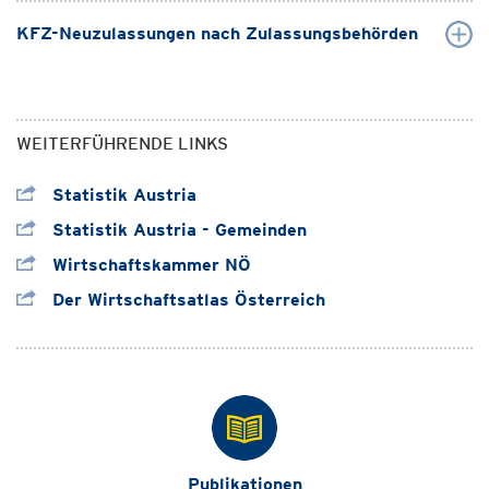
KFZ-Neuzulassungen nach Zulassungsbehörden
WEITERFÜHRENDE LINKS
Statistik Austria
Statistik Austria - Gemeinden
Wirtschaftskammer NÖ
Der Wirtschaftsatlas Österreich
Publikationen