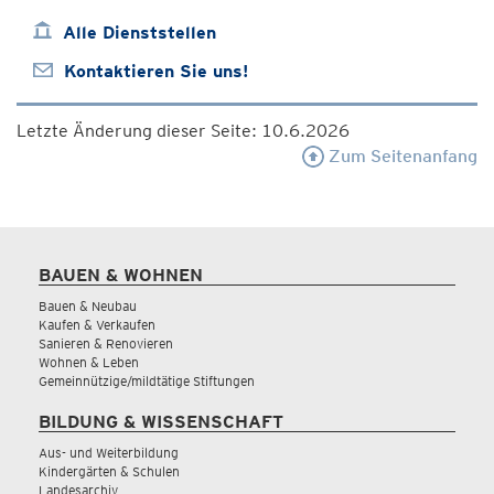
Alle Dienststellen
Kontaktieren Sie uns!
Letzte Änderung dieser Seite: 10.6.2026
Zum Seitenanfang
BAUEN & WOHNEN
Bauen & Neubau
Kaufen & Verkaufen
Sanieren & Renovieren
Wohnen & Leben
Gemeinnützige/mildtätige Stiftungen
BILDUNG & WISSENSCHAFT
Aus- und Weiterbildung
Kindergärten & Schulen
Landesarchiv