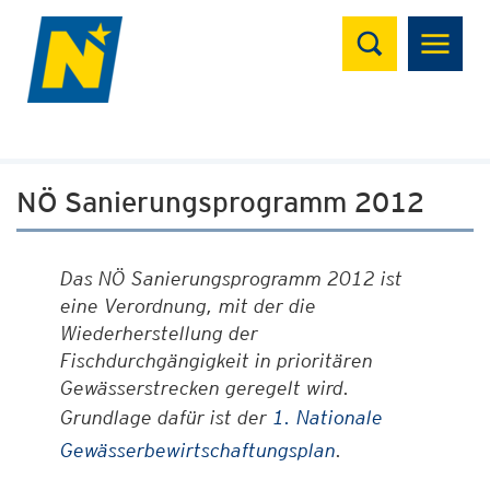
Suchen
NÖ Sanierungsprogramm 2012
Das NÖ Sanierungsprogramm 2012 ist
eine Verordnung, mit der die
Wiederherstellung der
Fischdurchgängigkeit in prioritären
Gewässerstrecken geregelt wird.
Grundlage dafür ist der
1. Nationale
Gewässerbewirtschaftungsplan
.