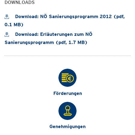
DOWNLOADS
Download: NÖ Sanierungsprogramm 2012 (pdf,
0.1 MB)
Download: Erläuterungen zum NÖ
Sanierungsprogramm (pdf, 1.7 MB)
Förderungen
Genehmigungen