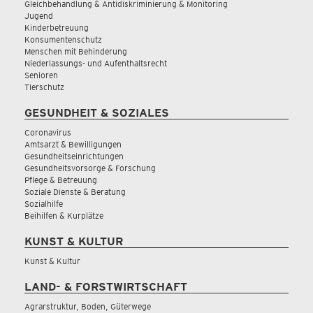
Gleichbehandlung & Antidiskriminierung & Monitoring
Jugend
Kinderbetreuung
Konsumentenschutz
Menschen mit Behinderung
Niederlassungs- und Aufenthaltsrecht
Senioren
Tierschutz
GESUNDHEIT & SOZIALES
Coronavirus
Amtsarzt & Bewilligungen
Gesundheitseinrichtungen
Gesundheitsvorsorge & Forschung
Pflege & Betreuung
Soziale Dienste & Beratung
Sozialhilfe
Beihilfen & Kurplätze
KUNST & KULTUR
Kunst & Kultur
LAND- & FORSTWIRTSCHAFT
Agrarstruktur, Boden, Güterwege