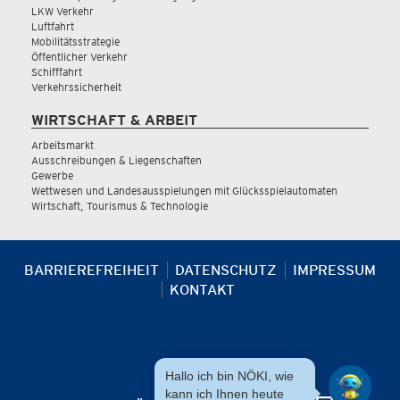
LKW Verkehr
Luftfahrt
Mobilitätsstrategie
Öffentlicher Verkehr
Schifffahrt
Verkehrssicherheit
WIRTSCHAFT & ARBEIT
Arbeitsmarkt
Ausschreibungen & Liegenschaften
Gewerbe
Wettwesen und Landesausspielungen mit Glücksspielautomaten
Wirtschaft, Tourismus & Technologie
BARRIEREFREIHEIT
DATENSCHUTZ
IMPRESSUM
KONTAKT
Hallo ich bin NÖKI, wie
kann ich Ihnen heute