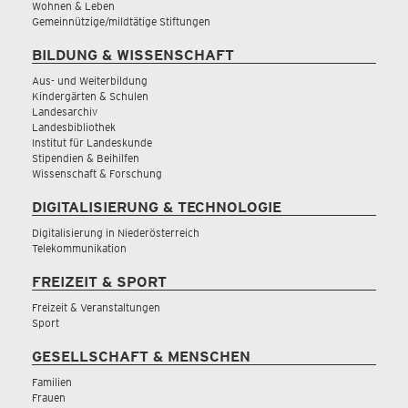
Wohnen & Leben
Gemeinnützige/mildtätige Stiftungen
BILDUNG & WISSENSCHAFT
Aus- und Weiterbildung
Kindergärten & Schulen
Landesarchiv
Landesbibliothek
Institut für Landeskunde
Stipendien & Beihilfen
Wissenschaft & Forschung
DIGITALISIERUNG & TECHNOLOGIE
Digitalisierung in Niederösterreich
Telekommunikation
FREIZEIT & SPORT
Freizeit & Veranstaltungen
Sport
GESELLSCHAFT & MENSCHEN
Familien
Frauen