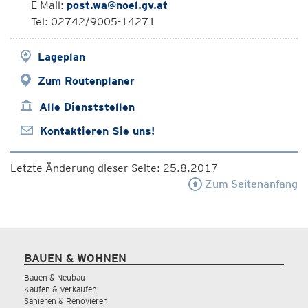
E-Mail:
post.wa@noel.gv.at
Tel: 02742/9005-14271
Lageplan
Zum Routenplaner
Alle Dienststellen
Kontaktieren Sie uns!
Letzte Änderung dieser Seite: 25.8.2017
Zum Seitenanfang
BAUEN & WOHNEN
Bauen & Neubau
Kaufen & Verkaufen
Sanieren & Renovieren