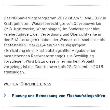
Das NÖ Sanierungsprogramm 2012 ist am 5. Mai 2012 in
Kraft getreten. Wasserberechtigte von Querbauwerken
(z.B. Kraftwerke, Wehranlagen) im Sanierungsgebiet
(siehe Anlage 1 der Verordnung und Übersichtkarte in
den Erläuterungen) haben der Wasserrechtsbehörde bis
spätestens 5. Mai 2014 ein Sanierungsprojekt
(Errichtung einer Fischaufstiegshilfe, Abgabe einer
ausreichenden Restwassermenge) zur Bewilligung
vorzulegen. Wird bis zu diesem Termin kein Projekt
vorgelegt, ist das Querbauwerk bis 22. Dezember 2015
stillzulegen.
WEITERFÜHRENDE LINKS
Planung und Bemessung von Fischaufstiegshilfen